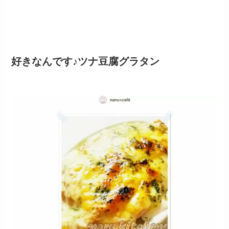
好きなんです♪ツナ豆腐グラタン