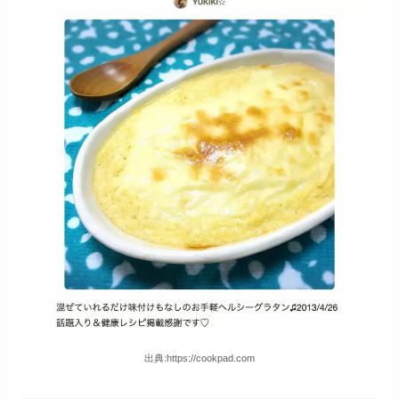
出典:https://cookpad.com