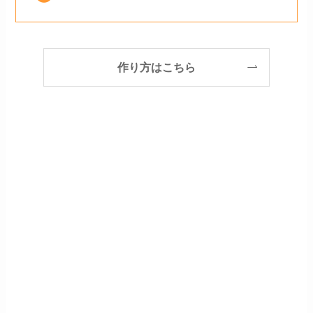
作り方はこちら