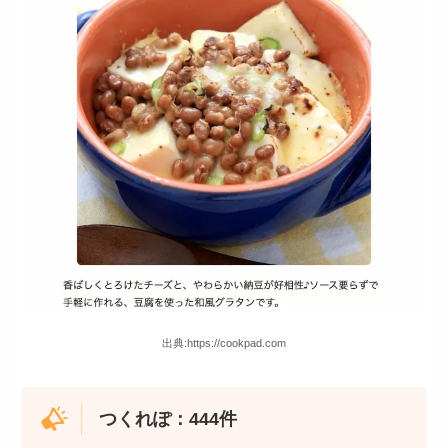
出典:https://cookpad.com
つくれぽ：444件