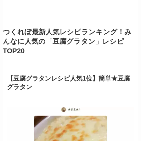
つくれぽ最新人気レシピランキング！み
んなに人気の「豆腐グラタン」レシピ
TOP20
【豆腐グラタンレシピ人気1位】簡単★豆腐
グラタン