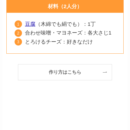
材料（2人分）
豆腐
（木綿でも絹でも）：1丁
合わせ味噌・マヨネーズ：各大さじ1
とろけるチーズ：好きなだけ
作り方はこちら