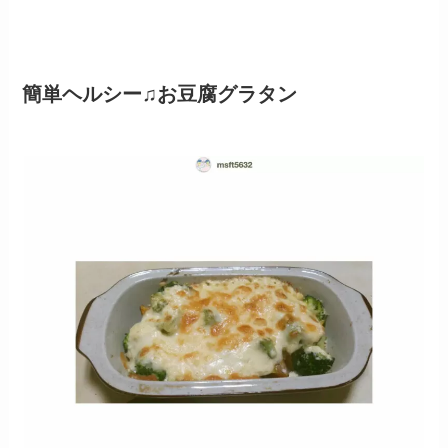
簡単ヘルシー♫お豆腐グラタン