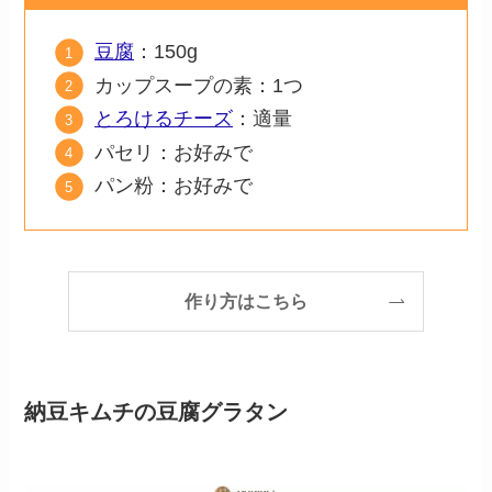
豆腐
：150g
カップスープの素：1つ
とろけるチーズ
：適量
パセリ：お好みで
パン粉：お好みで
作り方はこちら
納豆キムチの豆腐グラタン