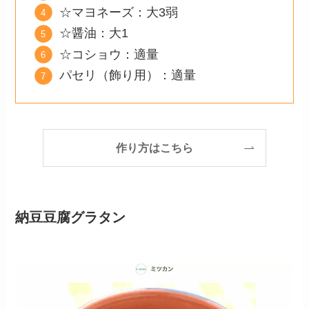
☆マヨネーズ：大3弱
☆醤油：大1
☆コショウ：適量
パセリ（飾り用）：適量
作り方はこちら
納豆豆腐グラタン