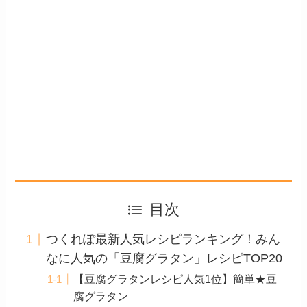
目次
つくれぽ最新人気レシピランキング！みん
なに人気の「豆腐グラタン」レシピTOP20
【豆腐グラタンレシピ人気1位】簡単★豆
腐グラタン