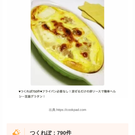
出典:https://cookpad.com
つくれぽ：790件