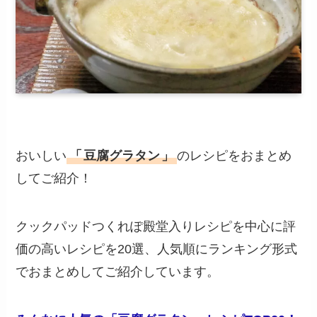
おいしい
「
豆腐グラタン
」
のレシピをおまとめ
してご紹介！
クックパッドつくれぽ殿堂入りレシピを中心に評
価の高いレシピを20選、人気順にランキング形式
でおまとめしてご紹介しています。