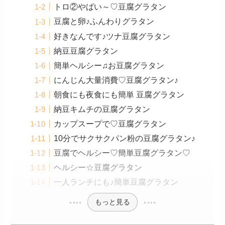
トロ②やばい～♡豆腐グラタン
豆腐と卵♪ふんわりグラタン
好きなんです♪ツナ豆腐グラタン
納豆豆腐グラタン
簡単ヘルシー♫お豆腐グラタン
にんじん大量消費♡豆腐グラタン♪
朝食にも夜食にも簡単 豆腐グラタン
納豆キムチの豆腐グラタン
カップスープで♡豆腐グラタン
10分でサクサクパン粉の豆腐グラタン♪
豆腐でヘルシー♡簡単豆腐グラタン♡
ヘルシー☆豆腐グラタン
一人ランチにも♪簡単豆腐グラタン
もっと見る