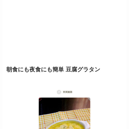
朝食にも夜食にも簡単 豆腐グラタン