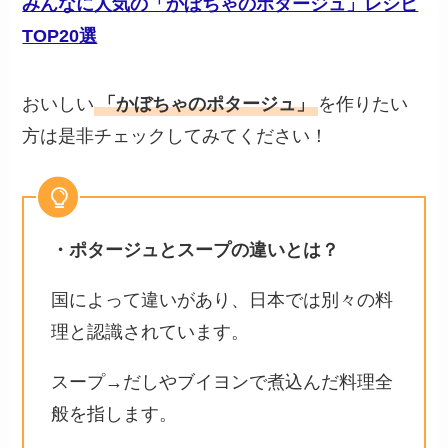
みんなに人気の「かぼちゃのポタージュ」レシピ
TOP20選
おいしい
「かぼちゃのポタージュ」
を作りたい
方は是非チェックしてみてください！
・ポタージュとスープの違いとは？
国によって違いがあり、日本では別々の料
理と認識されています。
スープ→だしやブイヨンで煮込んだ料理全
般を指します。