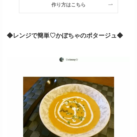
作り方はこちら
◆レンジで簡単♡かぼちゃのポタージュ◆