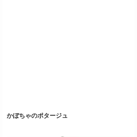
かぼちゃのポタージュ