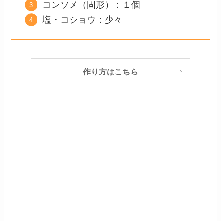
コンソメ（固形）：１個
塩・コショウ：少々
作り方はこちら