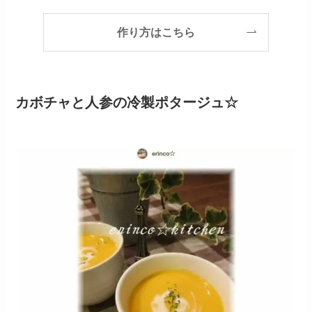
作り方はこちら
カボチャと人参の冷製ポタージュ☆