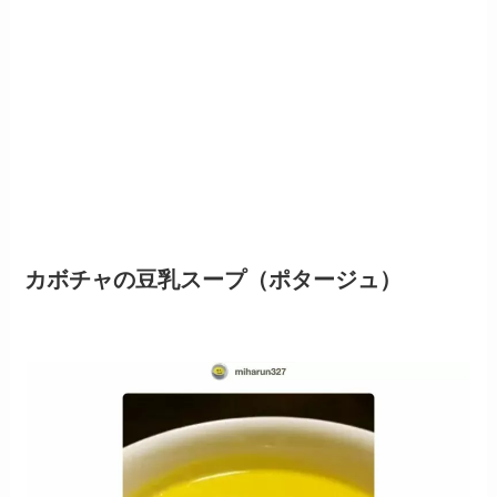
カボチャの豆乳スープ（ポタージュ）