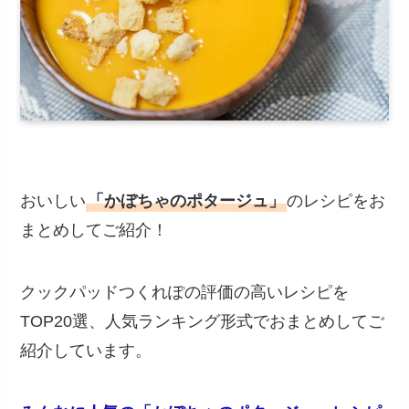
おいしい
「かぼちゃのポタージュ」
のレシピをお
まとめしてご紹介！
クックパッドつくれぽの評価の高いレシピを
TOP20選、人気ランキング形式でおまとめしてご
紹介しています。