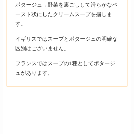
ポタージュ→野菜を裏ごしして滑らかなペ
ースト状にしたクリームスープを指しま
す。
イギリスではスープとポタージュの明確な
区別はございません。
フランスではスープの1種としてポタージ
ュがあります。