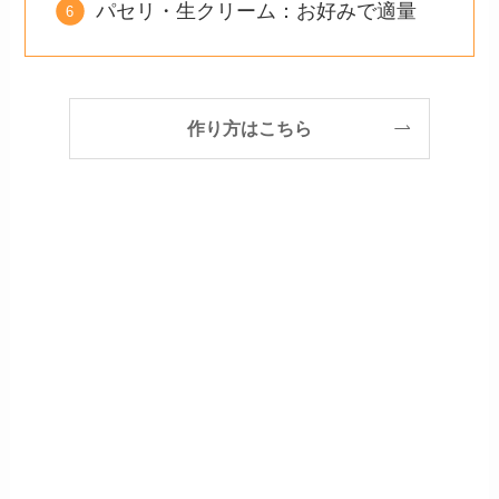
パセリ・生クリーム：お好みで適量
作り方はこちら