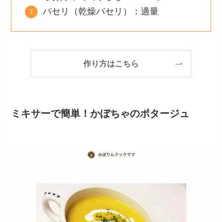
パセリ（乾燥パセリ）：適量
作り方はこちら
ミキサーで簡単！かぼちゃのポタージュ