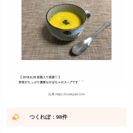
出典:https://cookpad.com
つくれぽ：98件