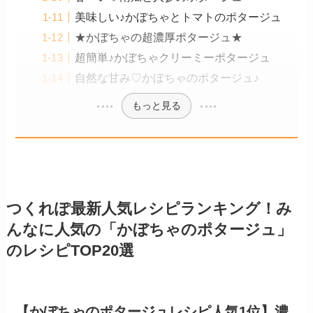
美味しい♪かぼちゃとトマトのポタージュ
★かぼちゃの超濃厚ポタージュ★
超簡単♪かぼちゃクリーミーポタージュ
自然な甘み♡かぼちゃのポタージュ♪
もっと見る
つくれぽ最新人気レシピランキング！み
んなに人気の「かぼちゃのポタージュ」
のレシピTOP20選
【かぼちゃのポタージュレシピ人気1位】濃