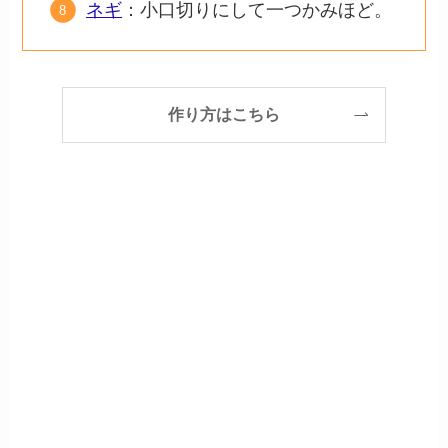
ネギ
：小口切りにして一つかみほど。
作り方はこちら