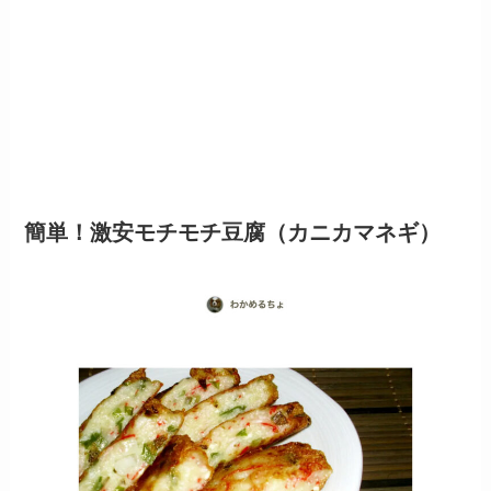
簡単！激安モチモチ豆腐（カニカマネギ）