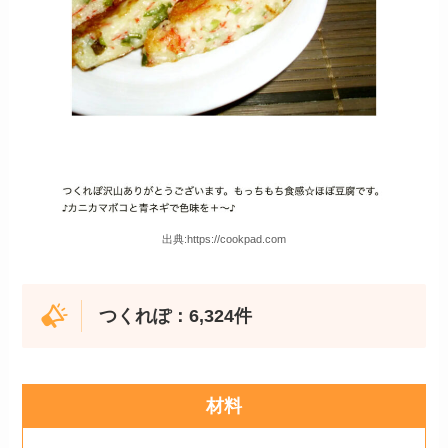
出典:https://cookpad.com
つくれぽ：6,324件
材料