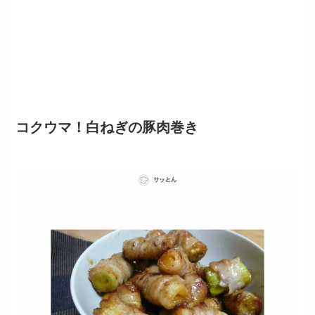
コクウマ！白ねぎの豚肉巻き