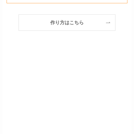
作り方はこちら