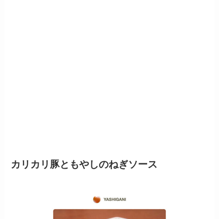
カリカリ豚ともやしのねぎソース