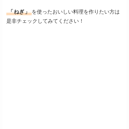
「
ねぎ
」
を使ったおいしい料理を作りたい方は
是非チェックしてみてください！