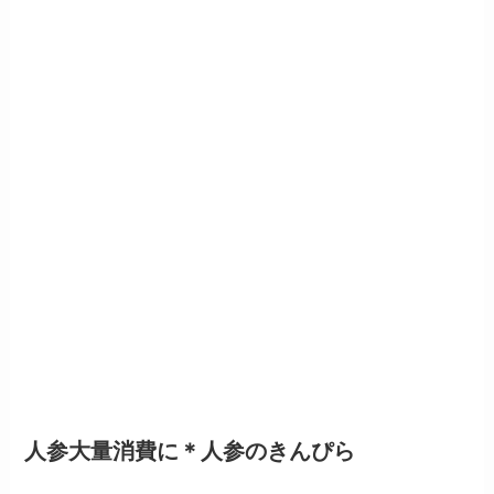
人参大量消費に＊人参のきんぴら