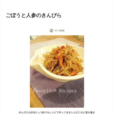
ごぼうと人参のきんぴら