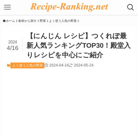
ホーム
食材から探す
野菜
よく使う人気の野菜
【にんじん レシピ】つくれぽ最
2024
新人気ランキングTOP30！殿堂入
4/16
りレシピを中心にご紹介
2024-04-16
2024-05-24
よく使う人気の野菜