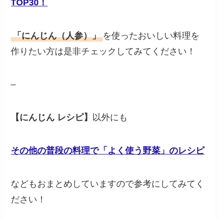
TOP30！
「にんじん（人参）」
を使ったおいしい料理を
作りたい方は是非チェックしてみてください！
–
【にんじん レシピ】
以外にも
その他の普段の料理で「よく使う野菜」のレシピ
などもおまとめしていますので参考にしてみてく
ださい！