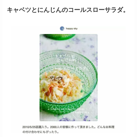
キャベツとにんじんのコールスローサラダ。