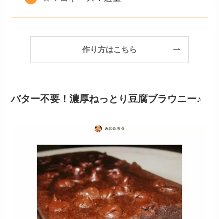
作り方はこちら
バター不要！濃厚ねっとり豆腐ブラウニー♪