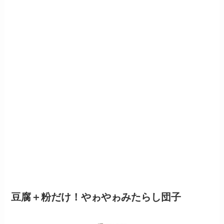
豆腐＋粉だけ！やゎやゎみたらし団子