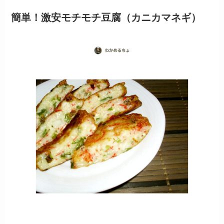
簡単！激安モチモチ豆腐（カニカマネギ）