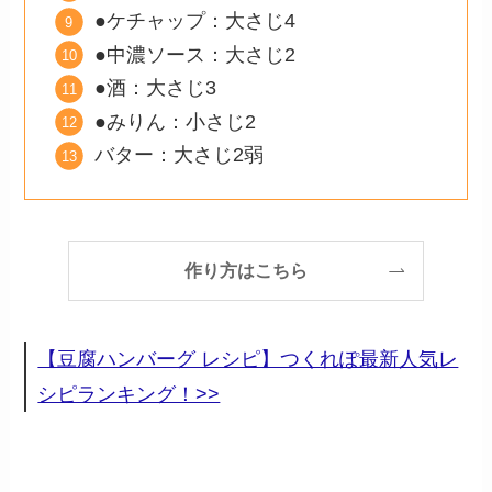
●ケチャップ：大さじ4
●中濃ソース：大さじ2
●酒：大さじ3
●みりん：小さじ2
バター：大さじ2弱
作り方はこちら
【豆腐ハンバーグ レシピ】つくれぽ最新人気レ
シピランキング！>>