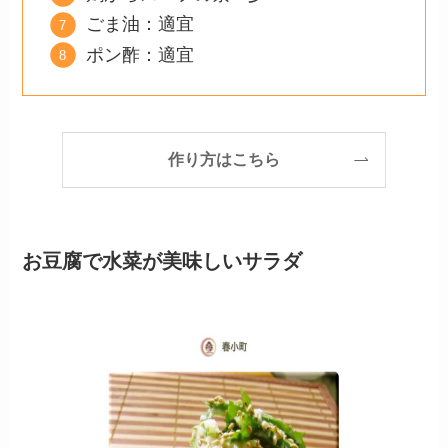
ごま油：適宜
ポン酢：適宜
作り方はこちら
お豆腐で水菜が美味しいサラダ