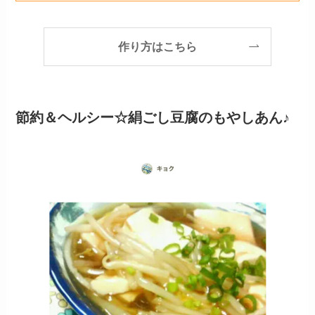
作り方はこちら
節約＆ヘルシー☆絹ごし豆腐のもやしあん♪