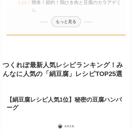
簡単！節約！鶏ひき肉と豆腐のカラアゲく
ん
もっと見る
つくれぽ最新人気レシピランキング！み
んなに人気の「絹豆腐」レシピTOP25選
【絹豆腐レシピ人気1位】秘密の豆腐ハンバ
ーグ