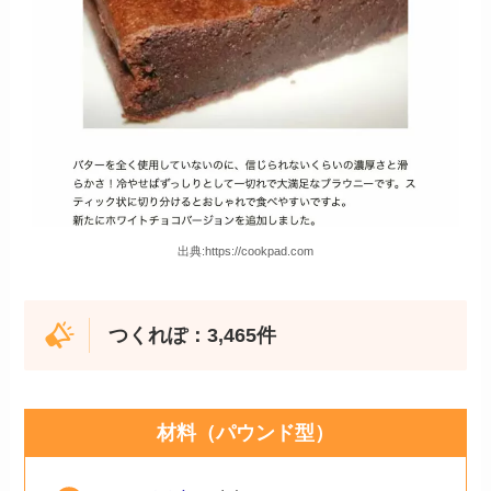
出典:https://cookpad.com
つくれぽ：3,465件
材料（パウンド型）