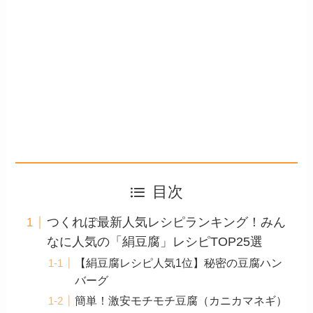
目次
つくれぽ最新人気レシピランキング！みん
なに人気の「絹豆腐」レシピTOP25選
【絹豆腐レシピ人気1位】秘密の豆腐ハン
バーグ
簡単！激安モチモチ豆腐（カニカマネギ）