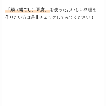
「絹（絹ごし）豆腐」
を使ったおいしい料理を
作りたい方は是非チェックしてみてください！