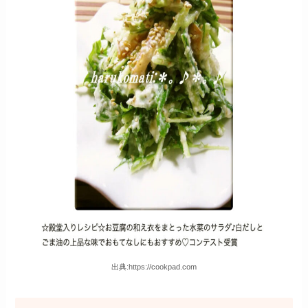
出典:https://cookpad.com