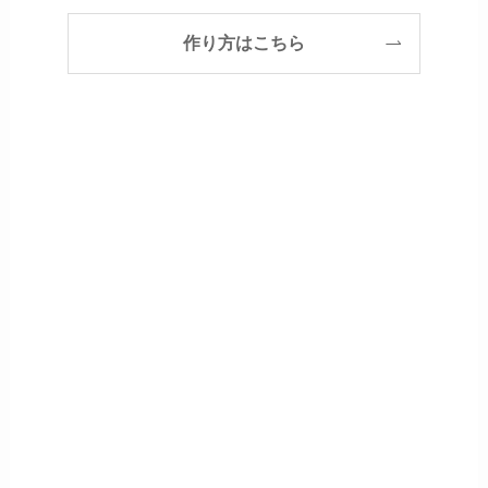
作り方はこちら