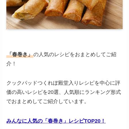
「春巻き」
の人気のレシピをおまとめしてご紹
介！
クックパッドつくれぽ殿堂入りレシピを中心に評
価の高いレシピを20選、人気順にランキング形式
でおまとめしてご紹介しています。
みんなに人気の「春巻き」レシピTOP20！