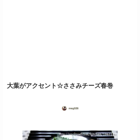
大葉がアクセント☆ささみチーズ春巻