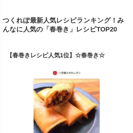
つくれぽ最新人気レシピランキング！み
んなに人気の「春巻き」レシピTOP20
【春巻きレシピ人気1位】☆春巻き☆