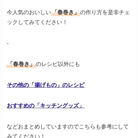
今人気のおいしい
「春巻き」
の作り方を是非チェ
ックしてみてください！
‐
「春巻き」
のレシピ以外にも
その他の「揚げもの」のレシピ
おすすめの「キッチングッズ」
などおまとめしていますのでこちらも参考にして
みてください！