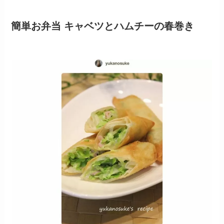
簡単お弁当 キャベツとハムチーの春巻き