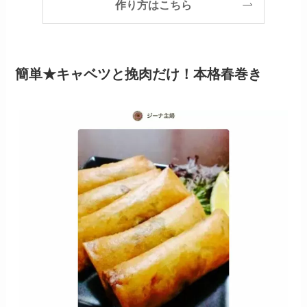
作り方はこちら
簡単★キャベツと挽肉だけ！本格春巻き