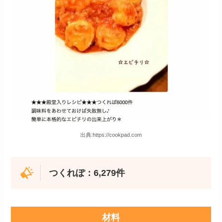
出典:https://cookpad.com
つくれぽ：6,279件
材料