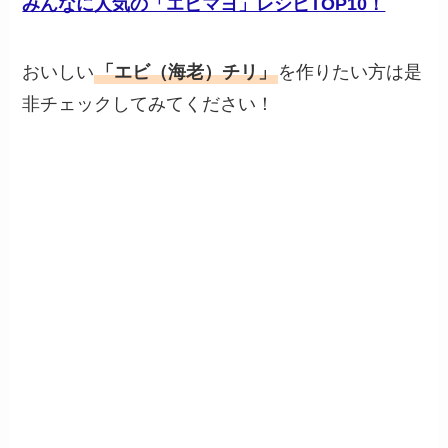
みんなに人気の「エビマヨ」レシピTOP10！
おいしい
「エビ（海老）チリ」
を作りたい方は是
非チェックしてみてください！