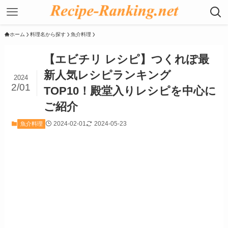
ホーム
料理名から探す
魚介料理
【エビチリ レシピ】つくれぽ最
新人気レシピランキング
2024
2/01
TOP10！殿堂入りレシピを中心に
ご紹介
2024-02-01
2024-05-23
魚介料理