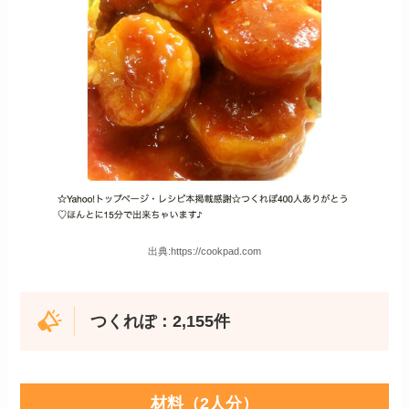
出典:https://cookpad.com
つくれぽ：2,155件
材料（2人分）