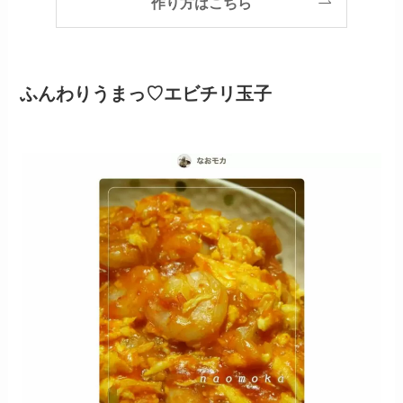
作り方はこちら
ふんわりうまっ♡エビチリ玉子