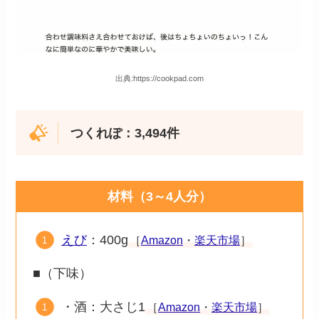
出典:https://cookpad.com
つくれぽ：3,494件
材料（3～4人分）
えび
：400g
［
Amazon
・
楽天市場
］
■（下味）
・酒：大さじ1
［
Amazon
・
楽天市場
］