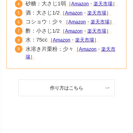
砂糖：大さじ1弱
［
Amazon
・
楽天市場
］
酒：大さじ1/2
［
Amazon
・
楽天市場
］
コショウ：少々
［
Amazon
・
楽天市場
］
酢：小さじ1/2
［
Amazon
・
楽天市場
］
水：75cc
［
Amazon
・
楽天市場
］
水溶き片栗粉：少々
［
Amazon
・
楽天市
場
］
作り方はこちら