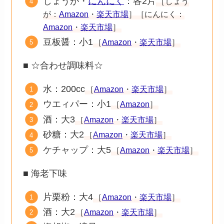
しょうが・
にんにく
：各2片
［しょう
が：
Amazon
・
楽天市場
］［にんにく：
Amazon
・
楽天市場
］
豆板醤：小1
［
Amazon
・
楽天市場
］
■ ☆合わせ調味料☆
水：200cc
［
Amazon
・
楽天市場
］
ウエィパー：小1
［
Amazon
］
酒：大3
［
Amazon
・
楽天市場
］
砂糖：大2
［
Amazon
・
楽天市場
］
ケチャップ：大5
［
Amazon
・
楽天市場
］
■ 海老下味
片栗粉：大4
［
Amazon
・
楽天市場
］
酒：大2
［
Amazon
・
楽天市場
］