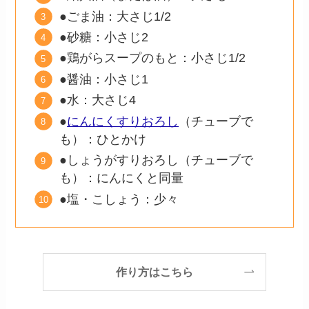
●ごま油：大さじ1/2
●砂糖：小さじ2
●鶏がらスープのもと：小さじ1/2
●醤油：小さじ1
●水：大さじ4
●
にんにくすりおろし
（チューブで
も）：ひとかけ
●しょうがすりおろし（チューブで
も）：にんにくと同量
●塩・こしょう：少々
作り方はこちら