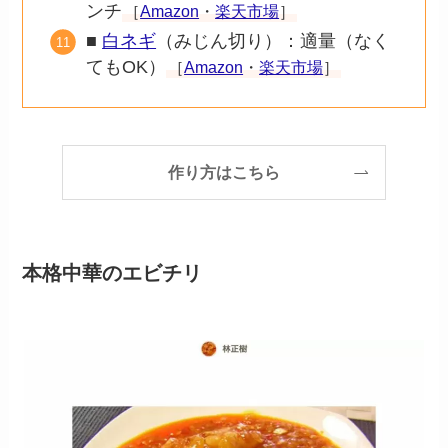
ンチ
［
Amazon
・
楽天市場
］
■
白ネギ
（みじん切り）：適量（なく
てもOK）
［
Amazon
・
楽天市場
］
作り方はこちら
本格中華のエビチリ