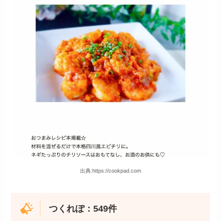
出典:https://cookpad.com
つくれぽ：549件