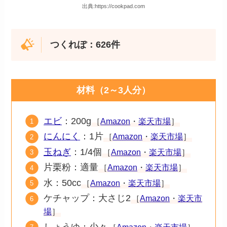
出典:https://cookpad.com
つくれぽ：626件
材料（2～3人分）
エビ
：200g
［
Amazon
・
楽天市場
］
にんにく
：1片
［
Amazon
・
楽天市場
］
玉ねぎ
：1/4個
［
Amazon
・
楽天市場
］
片栗粉：適量
［
Amazon
・
楽天市場
］
水：50cc
［
Amazon
・
楽天市場
］
ケチャップ：大さじ2
［
Amazon
・
楽天市
場
］
しょうゆ：少々
［
Amazon
・
楽天市場
］