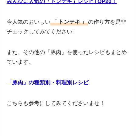
みんなに人気の「トンテキ」レシピTOP20！
今人気のおいしい
「
トンテキ
」
の作り方を是非
チェックしてみてください！
また、その他の「豚肉」を使ったレシピもまとめ
ています。
「豚肉」の種類別・料理別レシピ
こちらも参考にしてみてくださいませ！