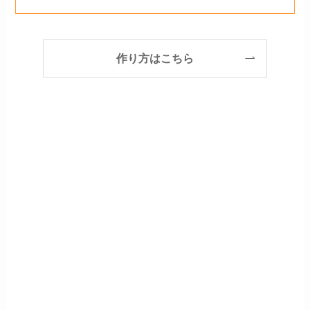
作り方はこちら