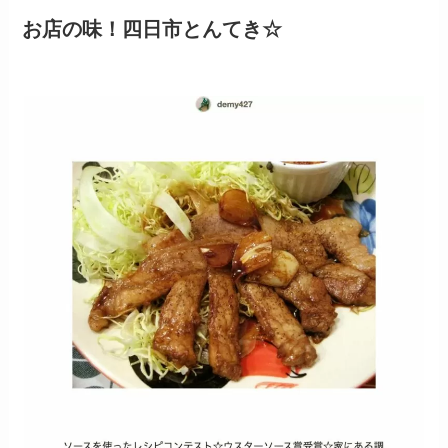
お店の味！四日市とんてき☆