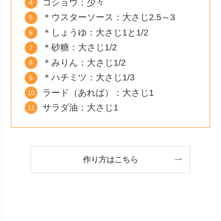
コショウ：少々
＊ウスターソース：大さじ2.5～3
＊しょうゆ：大さじ1と1/2
＊砂糖：大さじ1/2
＊みりん：大さじ1/2
＊ハチミツ：大さじ1/3
ラード（あれば）：大さじ1
サラダ油：大さじ1
作り方はこちら