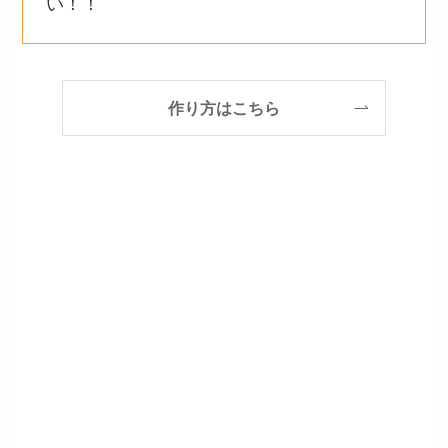
い！！
作り方はこちら