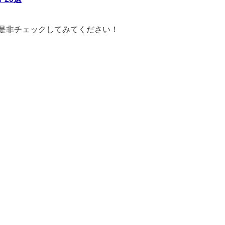
是非チェックしてみてください！