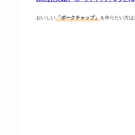
おいしい
「ポークチャップ」
を作りたい方は