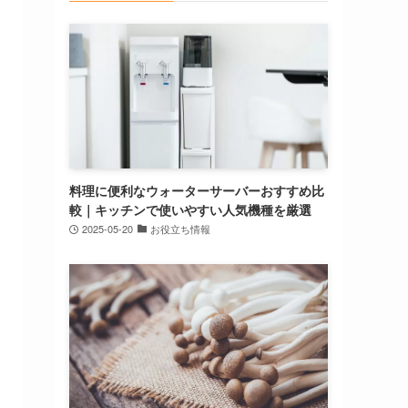
料理に便利なウォーターサーバーおすすめ比
較｜キッチンで使いやすい人気機種を厳選
2025-05-20
お役立ち情報