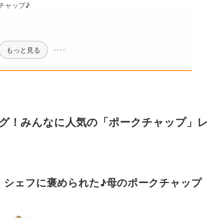
チャップ♪
もっと見る
グ！みんなに人気の「ポークチャップ」レ
】シェフに褒められた♪母のポークチャップ