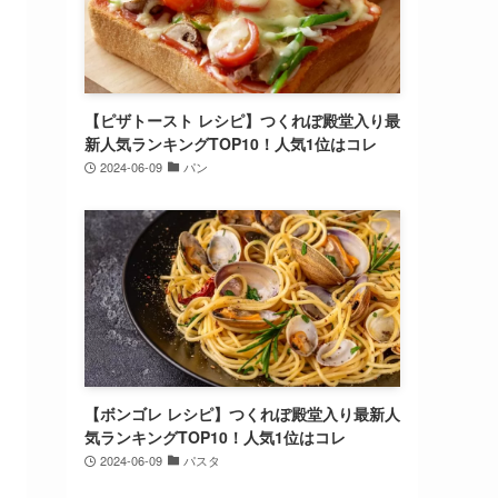
【ピザトースト レシピ】つくれぽ殿堂入り最
新人気ランキングTOP10！人気1位はコレ
2024-06-09
パン
【ボンゴレ レシピ】つくれぽ殿堂入り最新人
気ランキングTOP10！人気1位はコレ
2024-06-09
パスタ