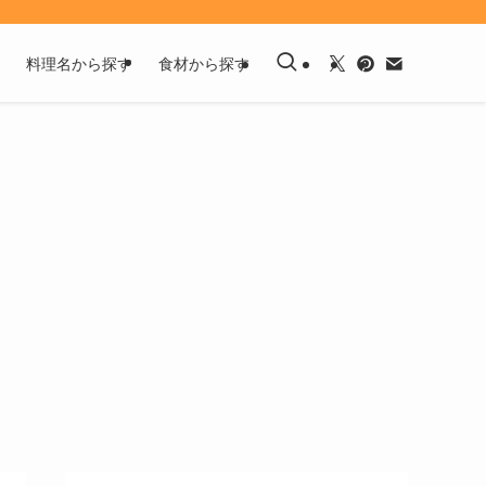
料理名から探す
食材から探す