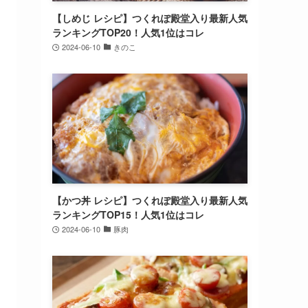
【しめじ レシピ】つくれぽ殿堂入り最新人気
ランキングTOP20！人気1位はコレ
2024-06-10
きのこ
【かつ丼 レシピ】つくれぽ殿堂入り最新人気
ランキングTOP15！人気1位はコレ
2024-06-10
豚肉