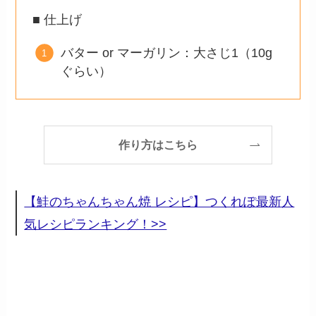
■ 仕上げ
バター or マーガリン：大さじ1（10g
ぐらい）
作り方はこちら
【鮭のちゃんちゃん焼 レシピ】つくれぽ最新人
気レシピランキング！>>