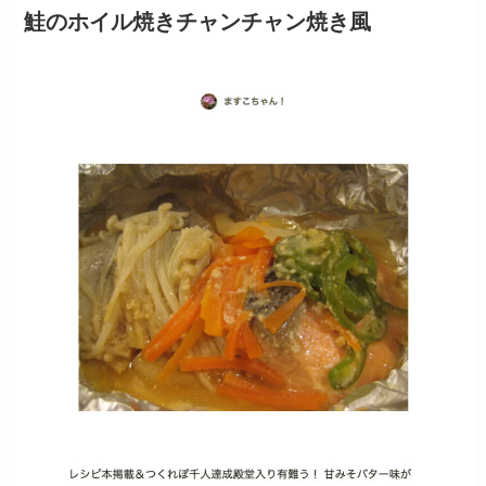
鮭のホイル焼きチャンチャン焼き風