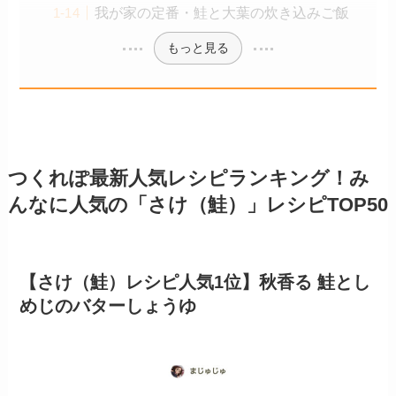
我が家の定番・鮭と大葉の炊き込みご飯
もっと見る
つくれぽ最新人気レシピランキング！み
んなに人気の「さけ（鮭）」レシピTOP50
【さけ（鮭）レシピ人気1位】秋香る 鮭とし
めじのバターしょうゆ