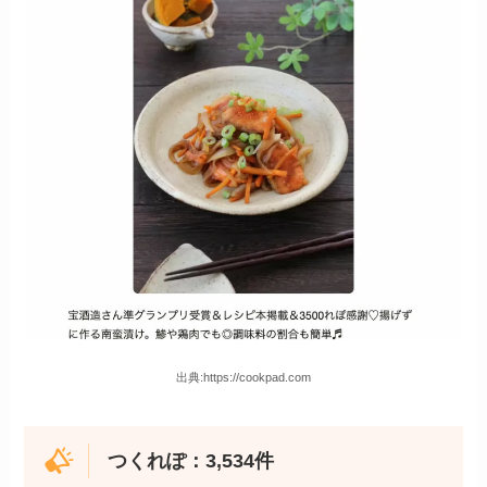
出典:https://cookpad.com
つくれぽ：3,534件