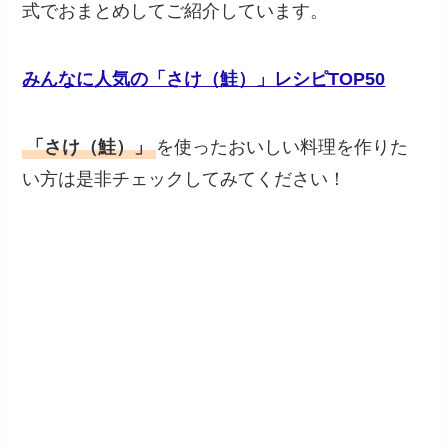
式でおまとめしてご紹介しています。
みんなに人気の「さけ（鮭）」レシピTOP50
「さけ（鮭）」
を使ったおいしい料理を作りた
い方は是非チェックしてみてください！