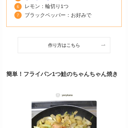
レモン：輪切り1つ
ブラックペッパー：お好みで
作り方はこちら
簡単！フライパン1つ鮭のちゃんちゃん焼き