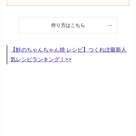
作り方はこちら
【鮭のちゃんちゃん焼 レシピ】つくれぽ最新人
気レシピランキング！>>