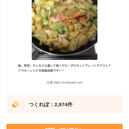
出典:https://cookpad.com
つくれぽ：2,974件