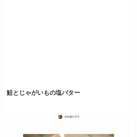
鮭とじゃがいもの塩バター