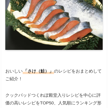
おいしい
「さけ（鮭）」
のレシピをおまとめして
ご紹介！
クックパッドつくれぽ殿堂入りレシピを中心に評
価の高いレシピをTOP50、人気順にランキング形