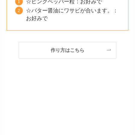
☆ピンクペッパー粒：お好みで
☆バター醤油にワサビが合います。：
お好みで
作り方はこちら