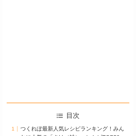
目次
つくれぽ最新人気レシピランキング！みん