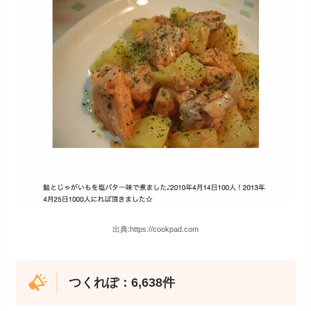
出典:https://cookpad.com
つくれぽ：6,638件