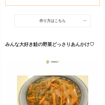
作り方はこちら
みんな大好き鮭の野菜どっさりあんかけ♡