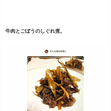
牛肉とごぼうのしぐれ煮。