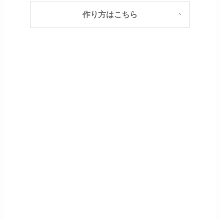
作り方はこちら