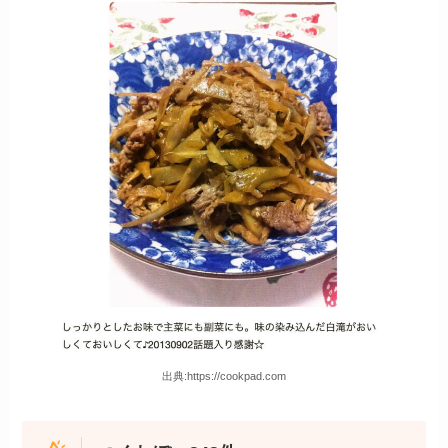
出典:https://cookpad.com