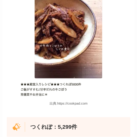
出典:https://cookpad.com
つくれぽ：5,299件