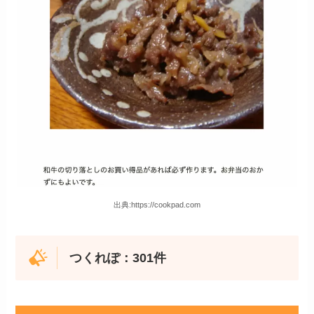
出典:https://cookpad.com
つくれぽ：301件