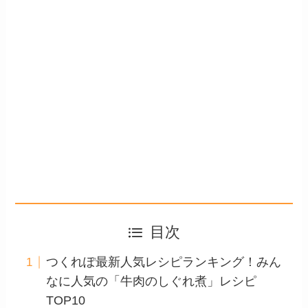
目次
つくれぽ最新人気レシピランキング！みん
なに人気の「牛肉のしぐれ煮」レシピ
TOP10