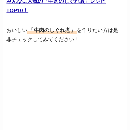
みんなに人気の「牛肉のしぐれ煮」レシピ
TOP10！
おいしい
「牛肉のしぐれ煮」
を作りたい方は是
非チェックしてみてください！