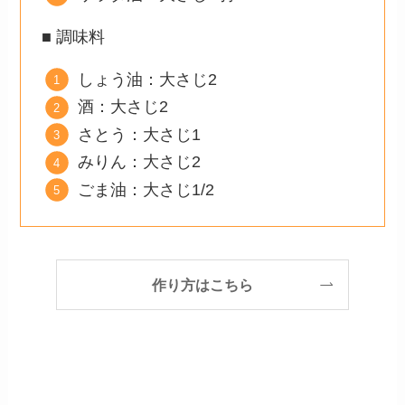
■ 調味料
しょう油：大さじ2
酒：大さじ2
さとう：大さじ1
みりん：大さじ2
ごま油：大さじ1/2
作り方はこちら