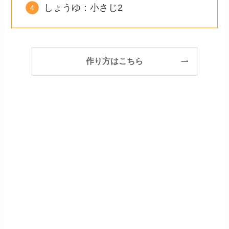
しょうゆ：小さじ2
作り方はこちら