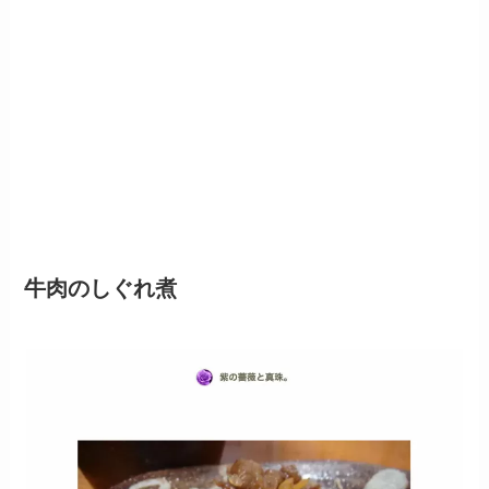
牛肉のしぐれ煮