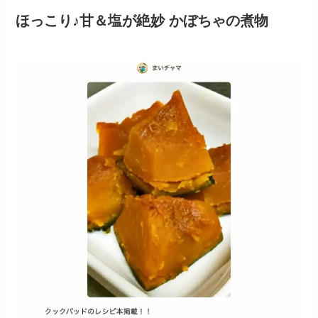
ほっこり♪甘＆塩が絶妙 かぼちゃの煮物