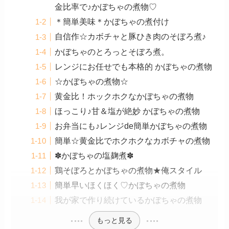
金比率で♪かぼちゃの煮物♡
＊簡単美味＊かぼちゃの煮付け
自信作☆カボチャと豚ひき肉のそぼろ煮♪
かぼちゃのとろっとそぼろ煮。
レンジにお任せでも本格的 かぼちゃの煮物
☆かぼちゃの煮物☆
黄金比！ホックホクなかぼちゃの煮物
ほっこり♪甘＆塩が絶妙 かぼちゃの煮物
お弁当にも♪レンジde簡単かぼちゃの煮物
簡単☆黄金比でホクホクなカボチャの煮物
✽かぼちゃの塩麹煮✽
鶏そぼろとかぼちゃの煮物★俺スタイル
簡単早いほくほく♡かぼちゃの煮物
我が家で作り続けているかぼちゃの煮物
もっと見る