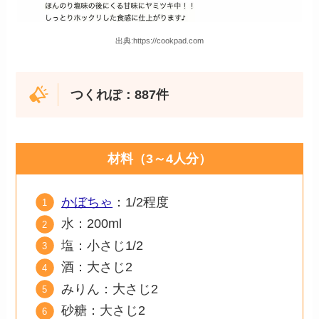
出典:https://cookpad.com
つくれぽ：887件
材料（3～4人分）
かぼちゃ
：1/2程度
水：200ml
塩：小さじ1/2
酒：大さじ2
みりん：大さじ2
砂糖：大さじ2