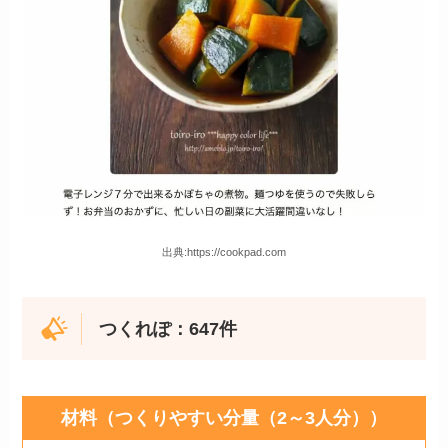
出典:https://cookpad.com
つくれぽ：647件
材料（つくりやすい分量（2～3人分））