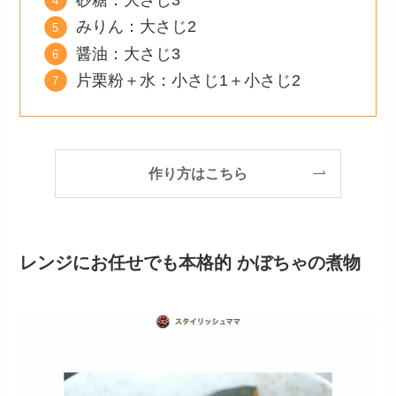
みりん：大さじ2
醤油：大さじ3
片栗粉＋水：小さじ1＋小さじ2
作り方はこちら
レンジにお任せでも本格的 かぼちゃの煮物