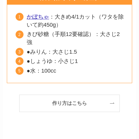
かぼちゃ
：大きめ4/1カット（ワタを除
いて約450g）
きび砂糖（手順12要確認）：大さじ2
強
●みりん：大さじ1.5
●しょうゆ：小さじ1
●水：100cc
作り方はこちら