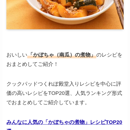
おいしい
「かぼちゃ（南瓜）の煮物」
のレシピを
おまとめしてご紹介！
クックパッドつくれぽ殿堂入りレシピを中心に評
価の高いレシピをTOP20選、人気ランキング形式
でおまとめしてご紹介しています。
みんなに人気の「かぼちゃの煮物」レシピTOP20