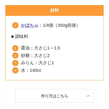
材料
かぼちゃ
：1/4個（350g前後）
■ 調味料
醤油：大さじ1～1.5
砂糖：大さじ2
みりん：大さじ1
水：140cc
作り方はこちら