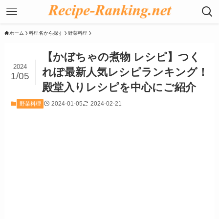
ホーム
料理名から探す
野菜料理
【かぼちゃの煮物 レシピ】つく
2024
れぽ最新人気レシピランキング！
1/05
殿堂入りレシピを中心にご紹介
2024-01-05
2024-02-21
野菜料理