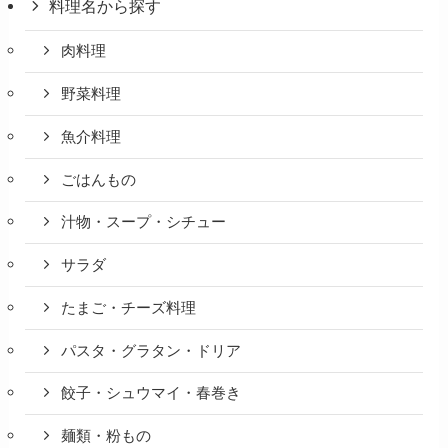
料理名から探す
肉料理
野菜料理
魚介料理
ごはんもの
汁物・スープ・シチュー
サラダ
たまご・チーズ料理
パスタ・グラタン・ドリア
餃子・シュウマイ・春巻き
麺類・粉もの