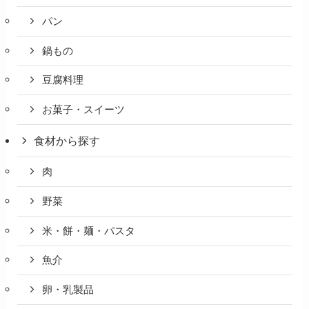
パン
鍋もの
豆腐料理
お菓子・スイーツ
食材から探す
肉
野菜
米・餅・麺・パスタ
魚介
卵・乳製品