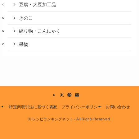
豆腐・大豆加工品
きのこ
練り物・こんにゃく
果物
特定商取引法に基づく表記
プライバシーポリシー
お問い合わせ
©
レシピランキングネット - All Rights Reserved.