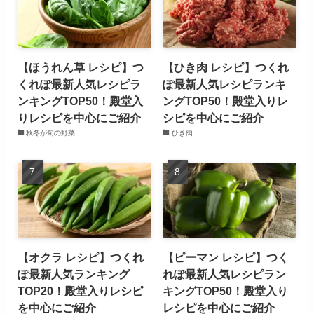
【ほうれん草 レシピ】つ
【ひき肉 レシピ】つくれ
くれぽ最新人気レシピラ
ぽ最新人気レシピランキ
ンキングTOP50！殿堂入
ングTOP50！殿堂入りレ
りレシピを中心にご紹介
シピを中心にご紹介
秋冬が旬の野菜
ひき肉
【オクラ レシピ】つくれ
【ピーマン レシピ】つく
ぽ最新人気ランキング
れぽ最新人気レシピラン
TOP20！殿堂入りレシピ
キングTOP50！殿堂入り
を中心にご紹介
レシピを中心にご紹介