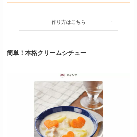
作り方はこちら
簡単！本格クリームシチュー