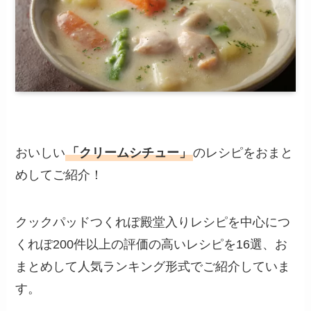
おいしい
「クリームシチュー」
のレシピをおまと
めしてご紹介！
クックパッドつくれぽ殿堂入りレシピを中心につ
くれぽ200件以上の評価の高いレシピを16選、お
まとめして人気ランキング形式でご紹介していま
す。