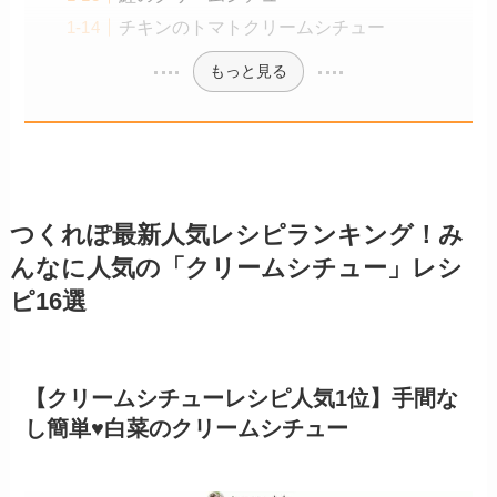
チキンのトマトクリームシチュー
もっと見る
つくれぽ最新人気レシピランキング！み
んなに人気の「クリームシチュー」レシ
ピ16選
【クリームシチューレシピ人気1位】手間な
し簡単♥白菜のクリームシチュー