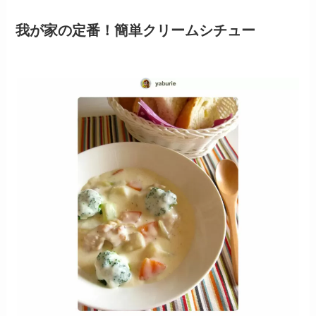
我が家の定番！簡単クリームシチュー