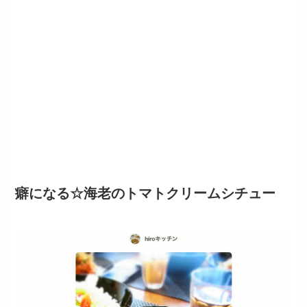
癖になる☆海老のトマトクリームシチュー