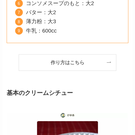
コンソメスープのもと：大2
バター：大2
薄力粉：大3
牛乳：600cc
作り方はこちら
基本のクリームシチュー