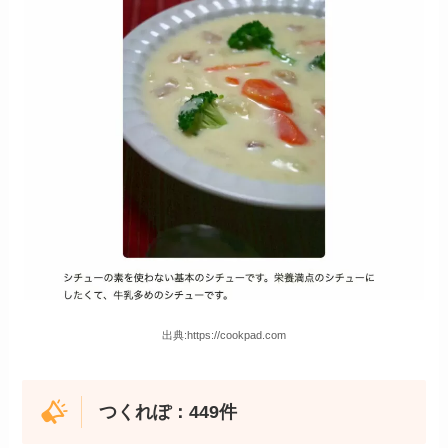
出典:https://cookpad.com
つくれぽ：449件