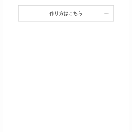
作り方はこちら