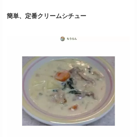
簡単、定番クリームシチュー