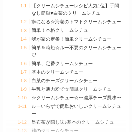
【クリームシチューレシピ人気1位】手間
なし簡単♥白菜のクリームシチュー
癖になる☆海老のトマトクリームシチュー
簡単！本格クリームシチュー
我が家の定番！簡単クリームシチュー
簡単＆時短☆ルー不要のクリームシチュー
♡
簡単、定番クリームシチュー
基本のクリームシチュー
白菜のチーズクリームシチュー
牛乳と薄力粉で☆簡単クリームシチュー
☆クリームシチュー☆〜濃厚チーズ風味〜
ルーいらずで簡単おいしいクリームシチュ
ー
昆布茶が隠し味♪基本のクリームシチュー
鮭のクリームシチュー