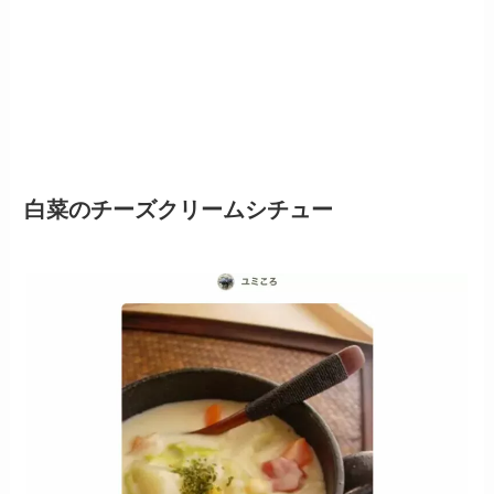
白菜のチーズクリームシチュー