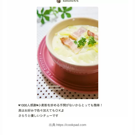
出典:https://cookpad.com