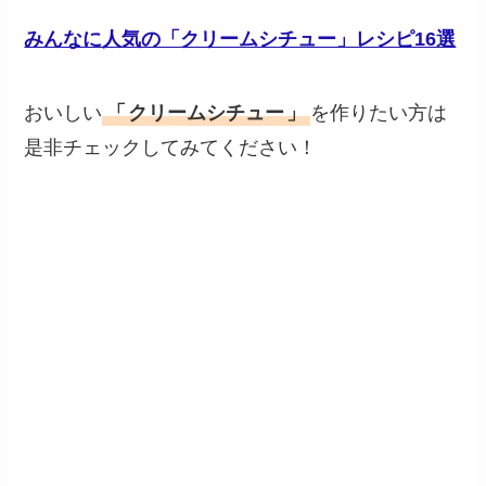
みんなに人気の「クリームシチュー」レシピ16選
おいしい
「
クリームシチュー
」
を作りたい方は
是非チェックしてみてください！