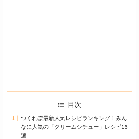
目次
つくれぽ最新人気レシピランキング！みん
なに人気の「クリームシチュー」レシピ16
選