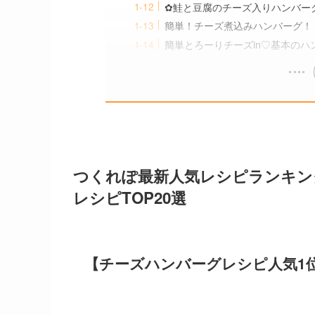
✿鮭と豆腐のチーズ入りハンバー
簡単！チーズ煮込みハンバーグ！
簡単とろーりチーズin♡基本のハ
つくれぽ最新人気レシピランキン
レシピTOP20選
【チーズハンバーグレシピ人気1