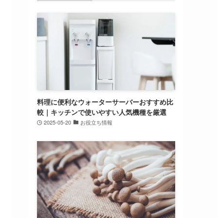
料理に便利なウォーターサーバーおすすめ比
較｜キッチンで使いやすい人気機種を厳選
2025-05-20
お役立ち情報