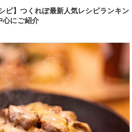
レシピ】つくれぽ最新人気レシピランキン
中心にご紹介