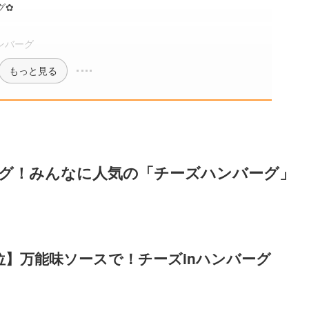
グ✿
ンバーグ
もっと見る
グ！みんなに人気の「チーズハンバーグ」
位】万能味ソースで！チーズinハンバーグ