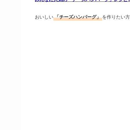
おいしい
「チーズハンバーグ」
を作りたい方