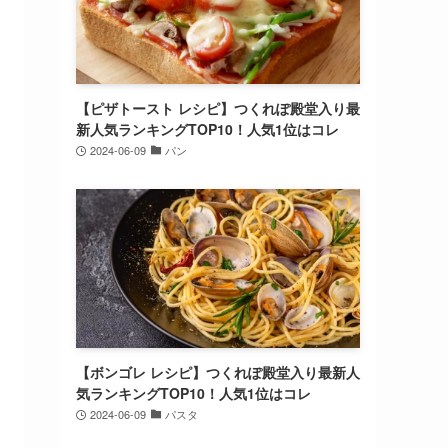
【ピザトースト レシピ】つくれぽ殿堂入り最
新人気ランキングTOP10！人気1位はコレ
2024-06-09
パン
【ボンゴレ レシピ】つくれぽ殿堂入り最新人
気ランキングTOP10！人気1位はコレ
2024-06-09
パスタ