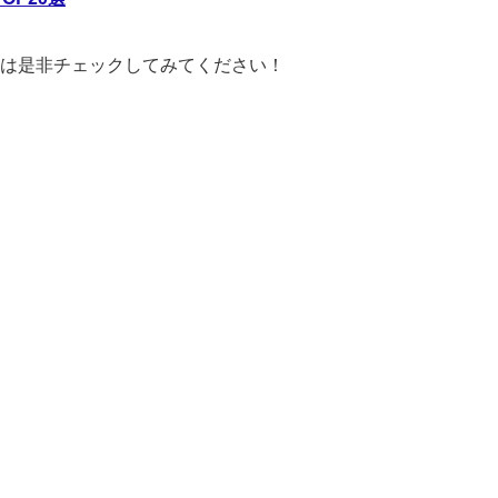
は是非チェックしてみてください！