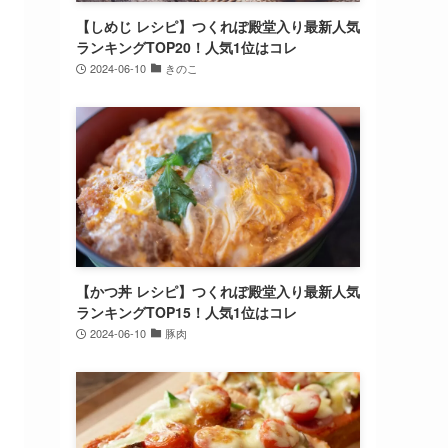
【しめじ レシピ】つくれぽ殿堂入り最新人気
ランキングTOP20！人気1位はコレ
2024-06-10
きのこ
【かつ丼 レシピ】つくれぽ殿堂入り最新人気
ランキングTOP15！人気1位はコレ
2024-06-10
豚肉