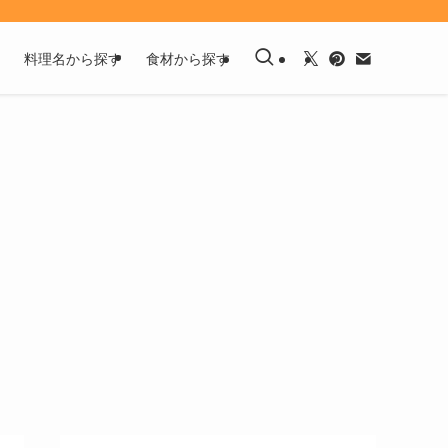
料理名から探す
食材から探す