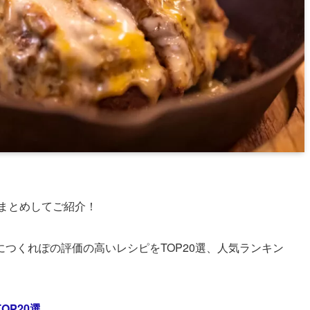
まとめしてご紹介！
つくれぽの評価の高いレシピをTOP20選、人気ランキン
P20選