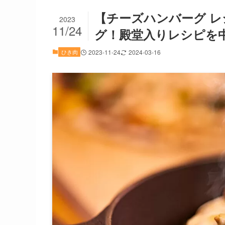
【チーズハンバーグ 
2023
11/24
グ！殿堂入りレシピを
ひき肉
2023-11-24
2024-03-16