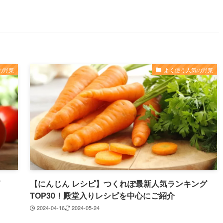
の野菜
よく使う人気の野菜
【にんじん レシピ】つくれぽ最新人気ランキング
TOP30！殿堂入りレシピを中心にご紹介
2024-04-16
2024-05-24