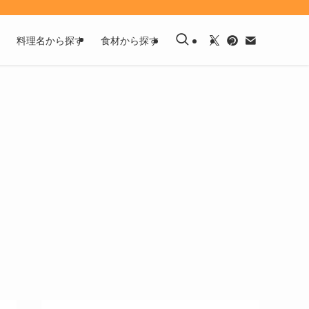
料理名から探す
食材から探す