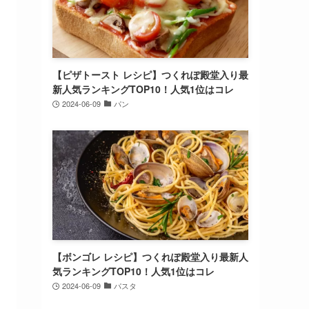
【ピザトースト レシピ】つくれぽ殿堂入り最
新人気ランキングTOP10！人気1位はコレ
2024-06-09
パン
【ボンゴレ レシピ】つくれぽ殿堂入り最新人
気ランキングTOP10！人気1位はコレ
2024-06-09
パスタ