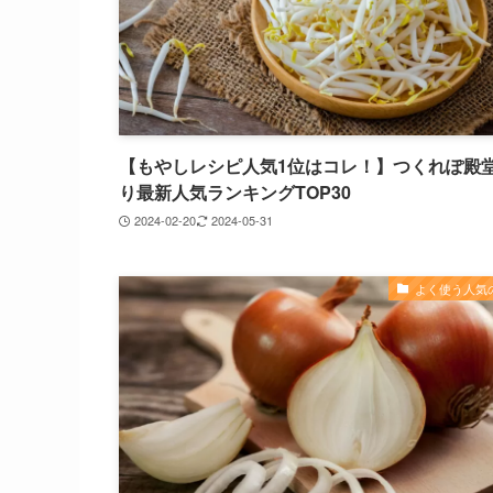
【もやしレシピ人気1位はコレ！】つくれぽ殿
り最新人気ランキングTOP30
2024-02-20
2024-05-31
よく使う人気