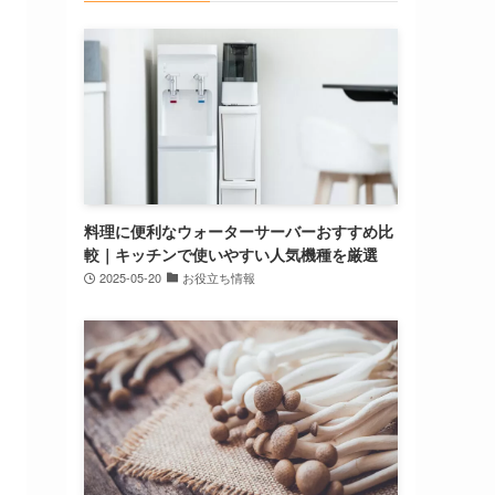
料理に便利なウォーターサーバーおすすめ比
較｜キッチンで使いやすい人気機種を厳選
2025-05-20
お役立ち情報