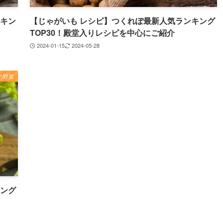
ンキン
【じゃがいも レシピ】つくれぽ最新人気ランキング
TOP30！殿堂入りレシピを中心にご紹介
2024-01-15
2024-05-28
の野菜
キング