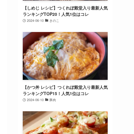
【しめじ レシピ】つくれぽ殿堂入り最新人気
ランキングTOP20！人気1位はコレ
2024-06-10
きのこ
【かつ丼 レシピ】つくれぽ殿堂入り最新人気
ランキングTOP15！人気1位はコレ
2024-06-10
豚肉