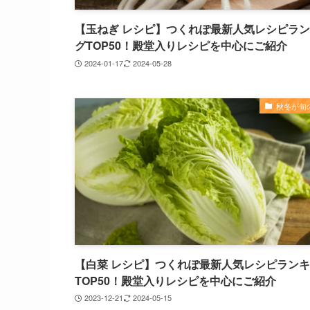
【玉ねぎ レシピ】つくれぽ最新人気レシピラ
グTOP50！殿堂入りレシピを中心にご紹介
2024-01-17
2024-05-28
秋冬が旬
【白菜 レシピ】つくれぽ最新人気レシピラン
TOP50！殿堂入りレシピを中心にご紹介
2023-12-21
2024-05-15