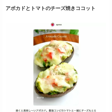
アボカドとトマトのチーズ焼きココット