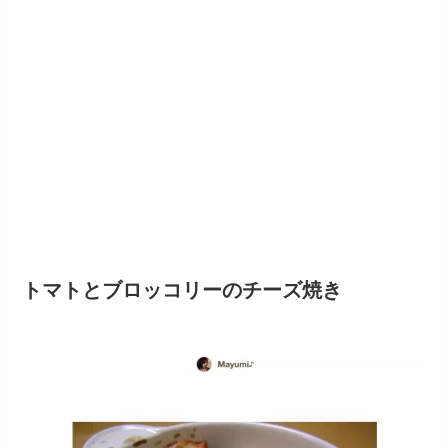
トマトとブロッコリーのチーズ焼き