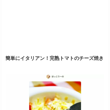
簡単にイタリアン！完熟トマトのチーズ焼き