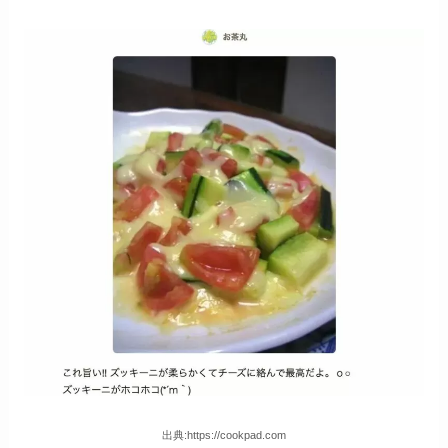
出典:https://cookpad.com