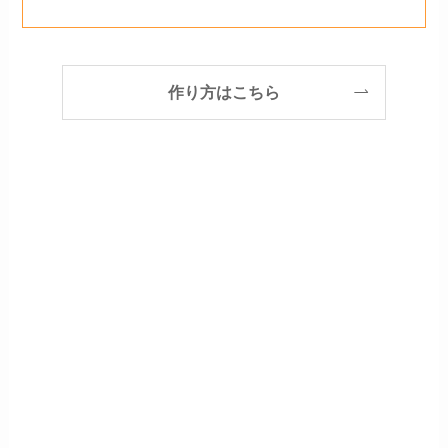
作り方はこちら