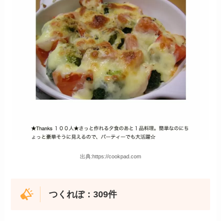
出典:https://cookpad.com
つくれぽ：309件