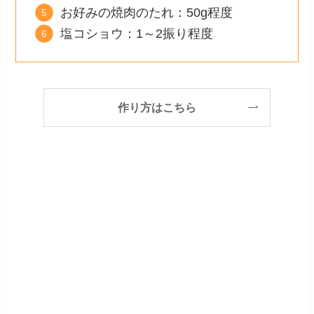
お好みの焼肉のたれ：50g程度
塩コショウ：1～2振り程度
作り方はこちら