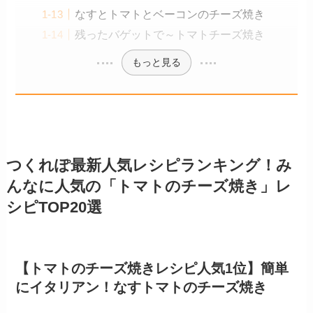
なすとトマトとベーコンのチーズ焼き
残ったバゲットで～トマトチーズ焼き
もっと見る
つくれぽ最新人気レシピランキング！み
んなに人気の「トマトのチーズ焼き」レ
シピTOP20選
【トマトのチーズ焼きレシピ人気1位】簡単
にイタリアン！なすトマトのチーズ焼き