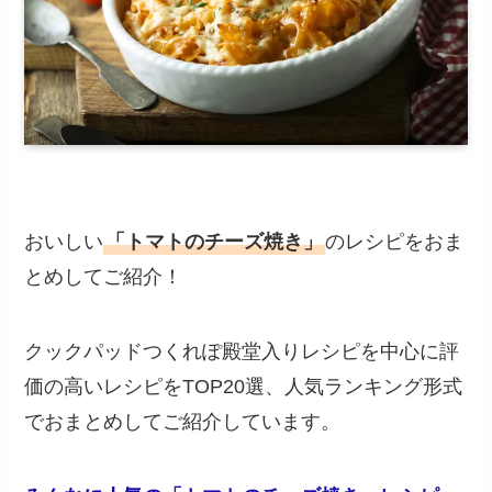
おいしい
「トマトのチーズ焼き」
のレシピをおま
とめしてご紹介！
クックパッドつくれぽ殿堂入りレシピを中心に評
価の高いレシピをTOP20選、人気ランキング形式
でおまとめしてご紹介しています。