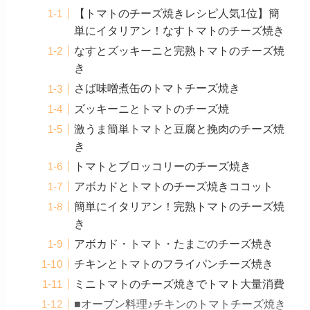
【トマトのチーズ焼きレシピ人気1位】簡
単にイタリアン！なすトマトのチーズ焼き
なすとズッキーニと完熟トマトのチーズ焼
き
さば味噌煮缶のトマトチーズ焼き
ズッキーニとトマトのチーズ焼
激うま簡単トマトと豆腐と挽肉のチーズ焼
き
トマトとブロッコリーのチーズ焼き
アボカドとトマトのチーズ焼きココット
簡単にイタリアン！完熟トマトのチーズ焼
き
アボカド・トマト・たまごのチーズ焼き
チキンとトマトのフライパンチーズ焼き
ミニトマトのチーズ焼きでトマト大量消費
■オーブン料理♪チキンのトマトチーズ焼き