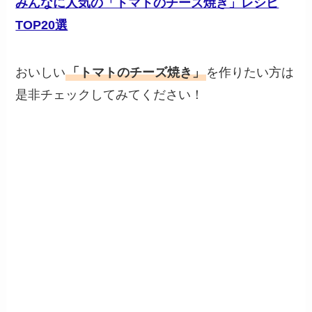
みんなに人気の「トマトのチーズ焼き」レシピ
TOP20選
おいしい
「トマトのチーズ焼き」
を作りたい方は
是非チェックしてみてください！