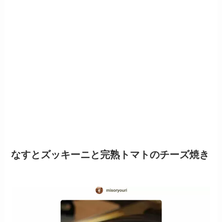
なすとズッキーニと完熟トマトのチーズ焼き