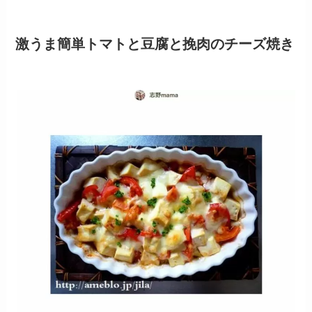
激うま簡単トマトと豆腐と挽肉のチーズ焼き