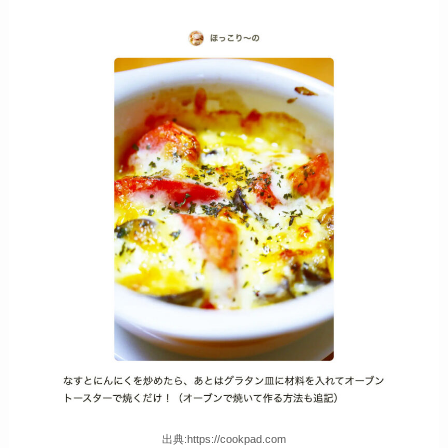
出典:https://cookpad.com