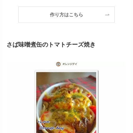
作り方はこちら
さば味噌煮缶のトマトチーズ焼き