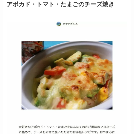
アボカド・トマト・たまごのチーズ焼き