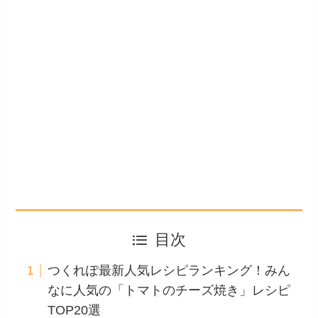
目次
つくれぽ最新人気レシピランキング！みん
なに人気の「トマトのチーズ焼き」レシピ
TOP20選