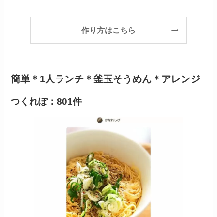
作り方はこちら
簡単＊1人ランチ＊釜玉そうめん＊アレンジ
つくれぽ：801件