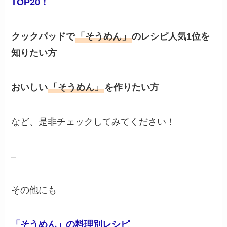
TOP20！
クックパッドで
「そうめん」
のレシピ人気1位を
知りたい方
おいしい
「そうめん」
を作りたい方
など、是非チェックしてみてください！
–
その他にも
「そうめん」の料理別レシピ