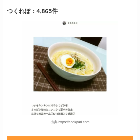
つくれぽ：4,865件
出典:https://cookpad.com