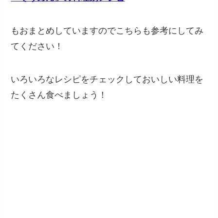
もおまとめしていますのでこちらも参考にしてみ
てください！
いろいろなレシピをチェックしておいしい料理を
たくさん食べましょう！