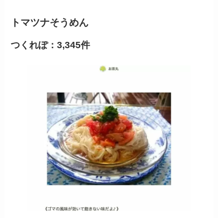
トマツナそうめん
つくれぽ：3,345件