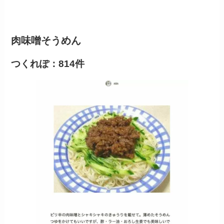
肉味噌そうめん
つくれぽ：814件