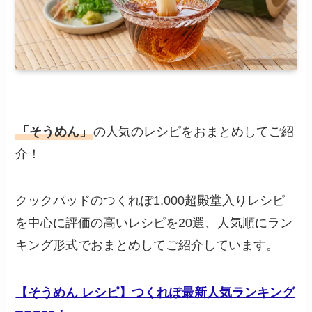
「そうめん」
の人気のレシピをおまとめしてご紹
介！
クックパッドのつくれぽ1,000超殿堂入りレシピ
を中心に評価の高いレシピを20選、人気順にラン
キング形式でおまとめしてご紹介しています。
【そうめん レシピ】つくれぽ最新人気ランキング