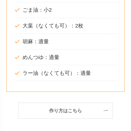
ごま油：小2
大葉（なくても可）：2枚
胡麻：適量
めんつゆ：適量
ラー油（なくても可）：適量
作り方はこちら