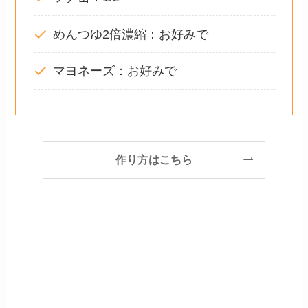
めんつゆ2倍濃縮：お好みで
マヨネーズ：お好みで
作り方はこちら