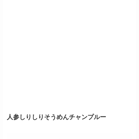
人参しりしりそうめんチャンプルー