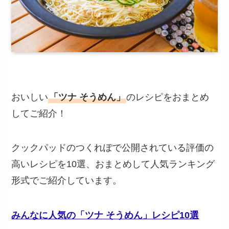
おいしい
「ツナ そうめん」
のレシピをおまとめ
してご紹介！
クックパッドのつくれぽで公開されている評価の
高いレシピを10選、おまとめして人気ランキング
形式でご紹介しています。
みんなに人気の「ツナ そうめん」レシピ10選