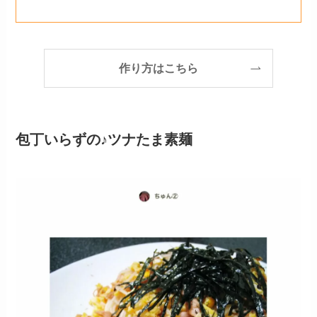
作り方はこちら
包丁いらずの♪ツナたま素麺