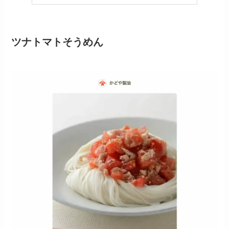
ツナトマトそうめん