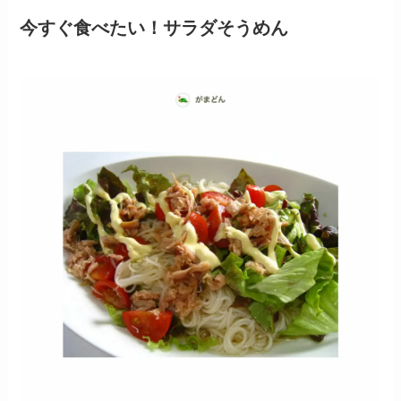
今すぐ食べたい！サラダそうめん