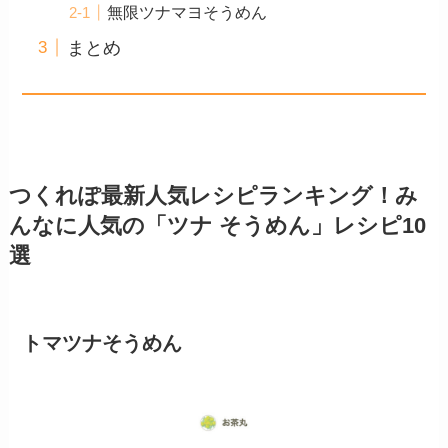
無限ツナマヨそうめん
まとめ
つくれぽ最新人気レシピランキング！み
んなに人気の「ツナ そうめん」レシピ10
選
トマツナそうめん