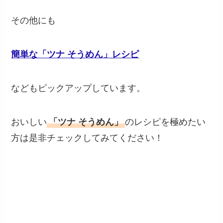
その他にも
簡単な「ツナ そうめん」レシピ
などもピックアップしています。
おいしい
「ツナ そうめん」
のレシピを極めたい
方は是非チェックしてみてください！