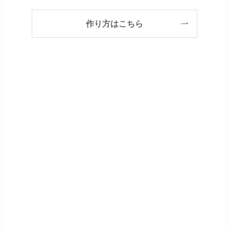
作り方はこちら