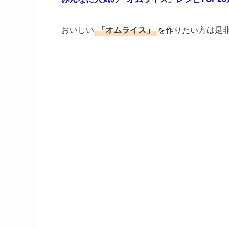
おいしい
「オムライス」
を作りたい方は是