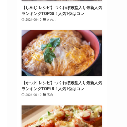
【しめじ レシピ】つくれぽ殿堂入り最新人気
ランキングTOP20！人気1位はコレ
2024-06-10
きのこ
【かつ丼 レシピ】つくれぽ殿堂入り最新人気
ランキングTOP15！人気1位はコレ
2024-06-10
豚肉