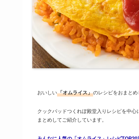
おいしい
「オムライス」
のレシピをおまとめ
クックパッドつくれぽ殿堂入りレシピを中心に
まとめしてご紹介しています。
みんなに人気の「オムライス」レシピTOP20