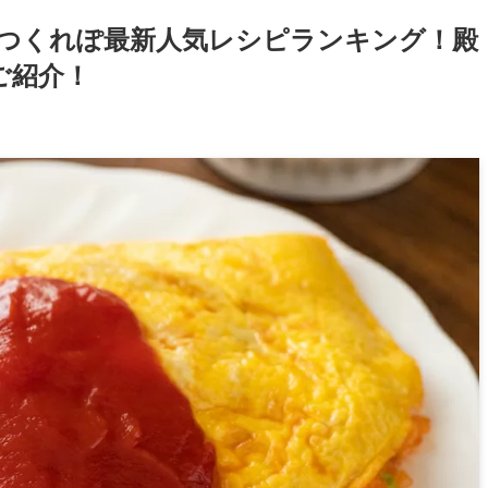
】つくれぽ最新人気レシピランキング！殿
ご紹介！