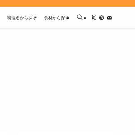
料理名から探す
食材から探す