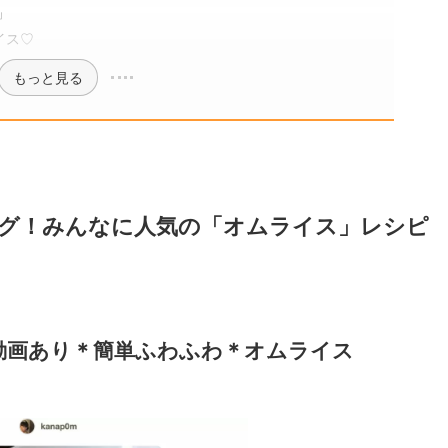
」
イス♡
もっと見る
グ！みんなに人気の「オムライス」レシピ
動画あり＊簡単ふわふわ＊オムライス