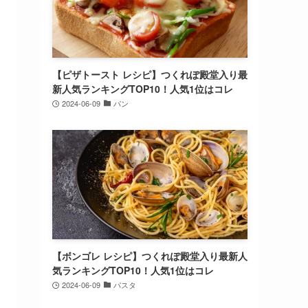
【ピザトースト レシピ】つくれぽ殿堂入り最
新人気ランキングTOP10！人気1位はコレ
2024-06-09
パン
【ボンゴレ レシピ】つくれぽ殿堂入り最新人
気ランキングTOP10！人気1位はコレ
2024-06-09
パスタ