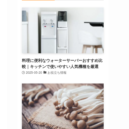
料理に便利なウォーターサーバーおすすめ比
較｜キッチンで使いやすい人気機種を厳選
2025-05-20
お役立ち情報