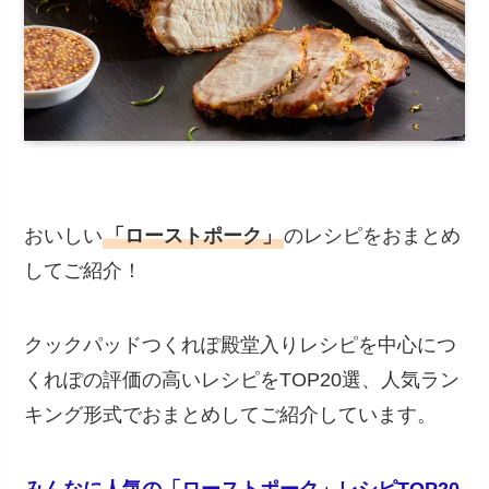
おいしい
「ローストポーク」
のレシピをおまとめ
してご紹介！
クックパッドつくれぽ殿堂入りレシピを中心につ
くれぽの評価の高いレシピをTOP20選、人気ラン
キング形式でおまとめしてご紹介しています。