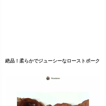
絶品！柔らかでジューシーなローストポーク