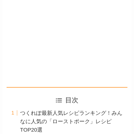
目次
つくれぽ最新人気レシピランキング！みん
なに人気の「ローストポーク」レシピ
TOP20選