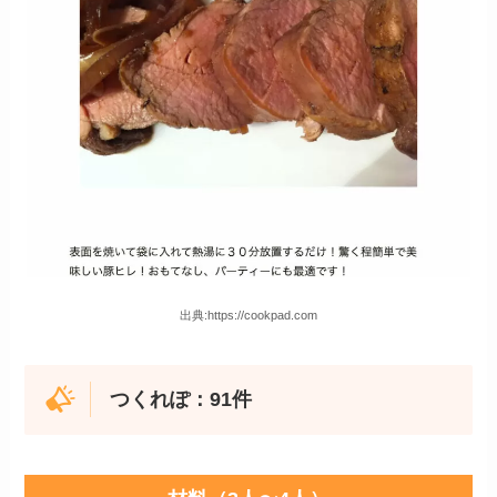
出典:https://cookpad.com
つくれぽ：91件