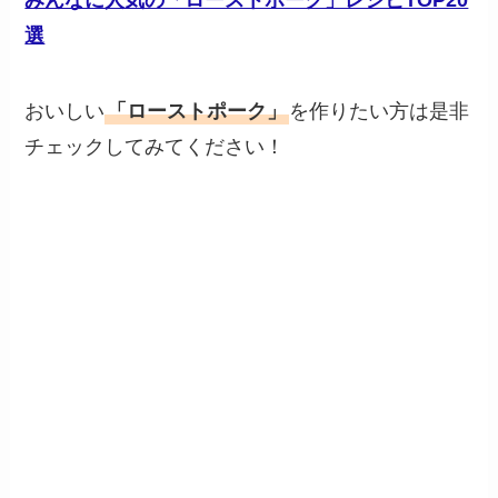
みんなに人気の「ローストポーク」レシピTOP20
選
おいしい
「ローストポーク」
を作りたい方は是非
チェックしてみてください！