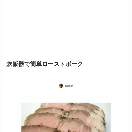
炊飯器で簡単ローストポーク