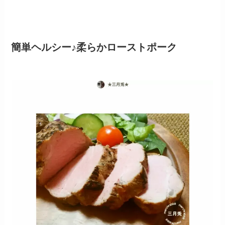
簡単ヘルシー♪柔らかローストポーク