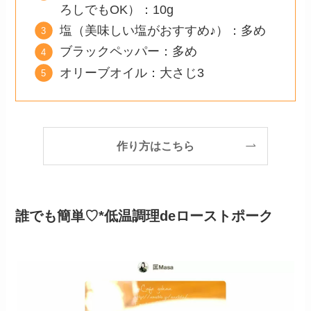
ろしでもOK）：10g
塩（美味しい塩がおすすめ♪）：多め
ブラックペッパー：多め
オリーブオイル：大さじ3
作り方はこちら
誰でも簡単♡*低温調理deローストポーク