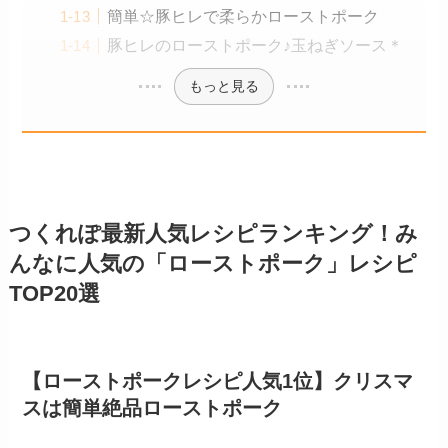
簡単☆豚ヒレで柔らかローストポーク
豚ヒレのローストポーク♪玉ねぎソース＊
もっと見る
つくれぽ最新人気レシピランキング！み
んなに人気の「ローストポーク」レシピ
TOP20選
【ローストポークレシピ人気1位】クリスマ
スは簡単絶品ローストポーク