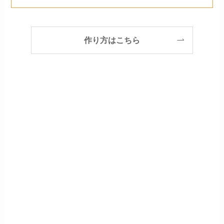
作り方はこちら