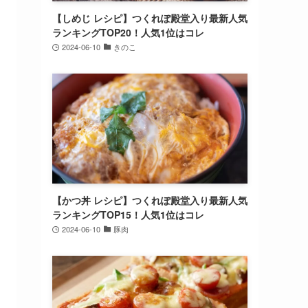
【しめじ レシピ】つくれぽ殿堂入り最新人気
ランキングTOP20！人気1位はコレ
2024-06-10
きのこ
【かつ丼 レシピ】つくれぽ殿堂入り最新人気
ランキングTOP15！人気1位はコレ
2024-06-10
豚肉