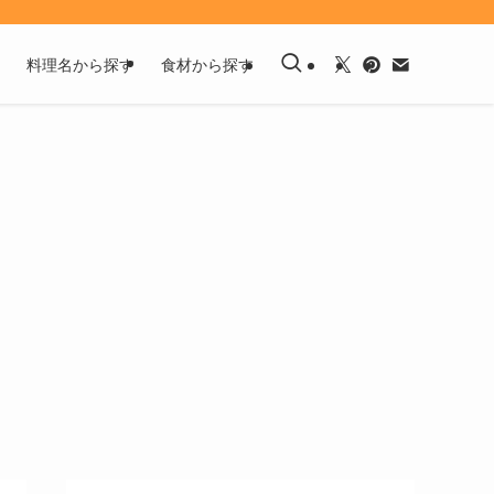
料理名から探す
食材から探す