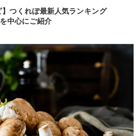
ピ】つくれぽ最新人気ランキング
ピを中心にご紹介