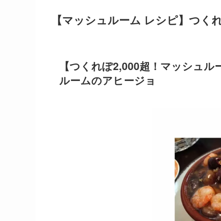
【マッシュルーム レシピ】つくれ
【つくれぽ2,000超！マッシュ
ルームのアヒージョ