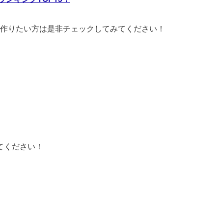
作りたい方は是非チェックしてみてください！
てください！