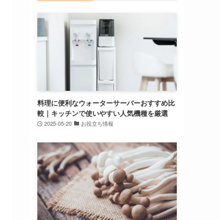
料理に便利なウォーターサーバーおすすめ比
較｜キッチンで使いやすい人気機種を厳選
2025-05-20
お役立ち情報