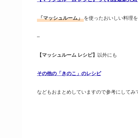
「マッシュルーム」
を使ったおいしい料理を
–
【マッシュルーム レシピ】
以外にも
その他の「きのこ」のレシピ
などもおまとめしていますので参考にしてみ