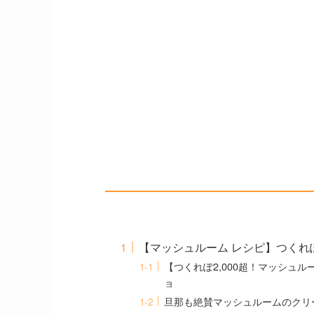
【マッシュルーム レシピ】つくれぽ
【つくれぽ2,000超！マッシュ
ョ
旦那も絶賛マッシュルームのクリ