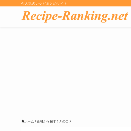
今人気のレシピまとめサイト
ホーム
食材から探す
きのこ