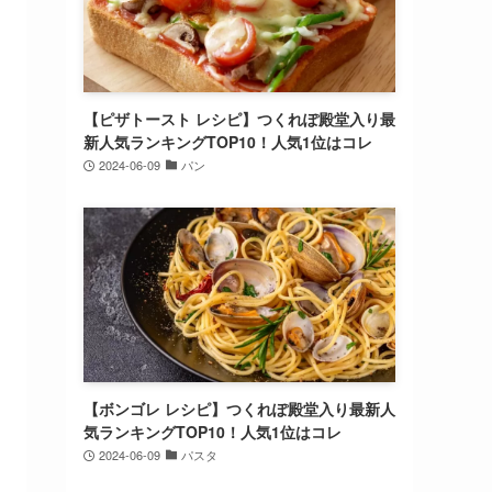
【ピザトースト レシピ】つくれぽ殿堂入り最
新人気ランキングTOP10！人気1位はコレ
2024-06-09
パン
【ボンゴレ レシピ】つくれぽ殿堂入り最新人
気ランキングTOP10！人気1位はコレ
2024-06-09
パスタ