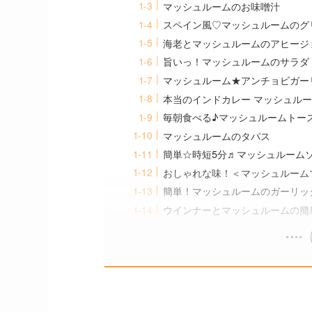
マッシュルームのお味噌汁
スペイン風♡マッシュルームのグ
海老とマッシュルームのアヒージ
旨いっ！マッシュルームのサラダ
マッシュルーム★アンチョビガー
本当のインドカレー マッシュル
毎朝食べる♪マッシュルームトー
マッシュルームのタパス
簡単☆時短5分♬マッシュルーム
おしゃれな味！＜マッシュルーム
簡単！マッシュルームのガーリッ
ウインナーとマッシュルームの簡