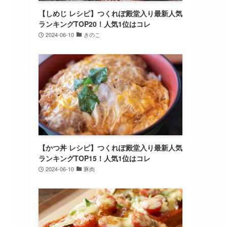
【しめじ レシピ】つくれぽ殿堂入り最新人気
ランキングTOP20！人気1位はコレ
2024-06-10
きのこ
【かつ丼 レシピ】つくれぽ殿堂入り最新人気
ランキングTOP15！人気1位はコレ
2024-06-10
豚肉