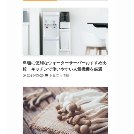
料理に便利なウォーターサーバーおすすめ比
較｜キッチンで使いやすい人気機種を厳選
2025-05-20
お役立ち情報