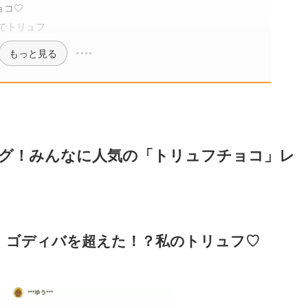
ョコ♡
でトリュフ
もっと見る
グ！みんなに人気の「トリュフチョコ」レ
】ゴディバを超えた！？私のトリュフ♡