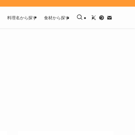
料理名から探す
食材から探す