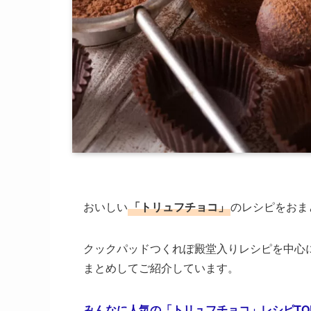
おいしい
「トリュフチョコ」
のレシピをおま
クックパッドつくれぽ殿堂入りレシピを中心
まとめしてご紹介しています。
みんなに人気の「トリュフチョコ」レシピTOP