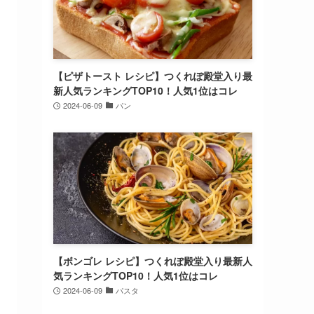
【ピザトースト レシピ】つくれぽ殿堂入り最
新人気ランキングTOP10！人気1位はコレ
2024-06-09
パン
【ボンゴレ レシピ】つくれぽ殿堂入り最新人
気ランキングTOP10！人気1位はコレ
2024-06-09
パスタ