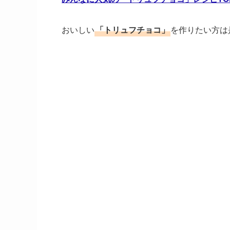
おいしい
「トリュフチョコ」
を作りたい方は