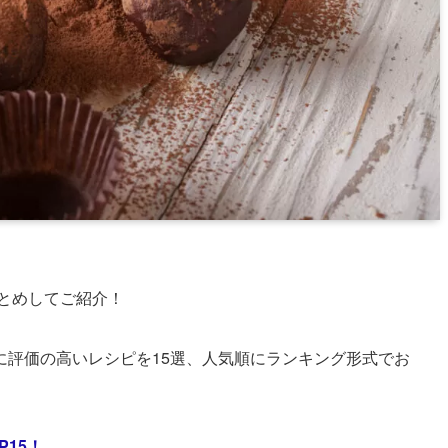
とめしてご紹介！
に評価の高いレシピを15選、人気順にランキング形式でお
15！