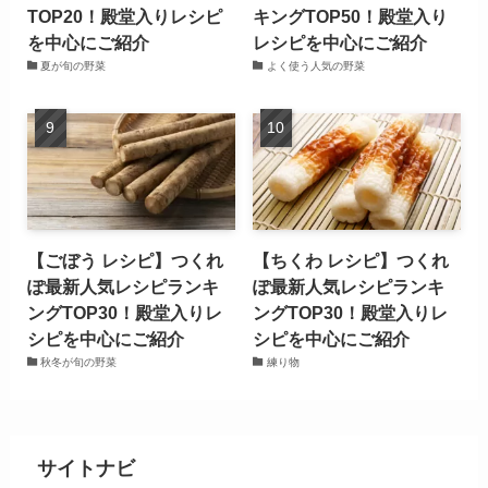
TOP20！殿堂入りレシピ
キングTOP50！殿堂入り
を中心にご紹介
レシピを中心にご紹介
夏が旬の野菜
よく使う人気の野菜
【ごぼう レシピ】つくれ
【ちくわ レシピ】つくれ
ぽ最新人気レシピランキ
ぽ最新人気レシピランキ
ングTOP30！殿堂入りレ
ングTOP30！殿堂入りレ
シピを中心にご紹介
シピを中心にご紹介
秋冬が旬の野菜
練り物
サイトナビ