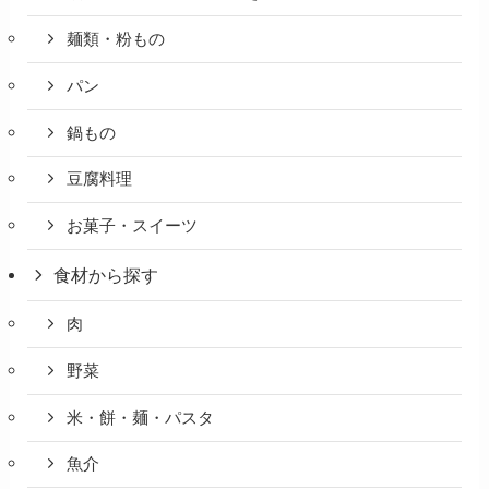
麺類・粉もの
パン
鍋もの
豆腐料理
お菓子・スイーツ
食材から探す
肉
野菜
米・餅・麺・パスタ
魚介