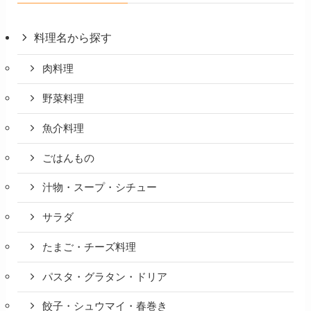
料理名から探す
肉料理
野菜料理
魚介料理
ごはんもの
汁物・スープ・シチュー
サラダ
たまご・チーズ料理
パスタ・グラタン・ドリア
餃子・シュウマイ・春巻き