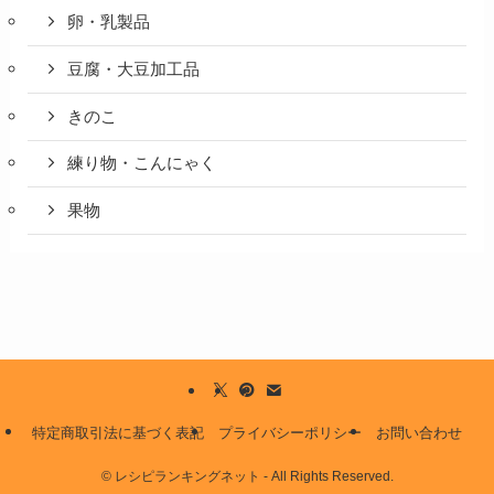
卵・乳製品
豆腐・大豆加工品
きのこ
練り物・こんにゃく
果物
特定商取引法に基づく表記
プライバシーポリシー
お問い合わせ
©
レシピランキングネット - All Rights Reserved.