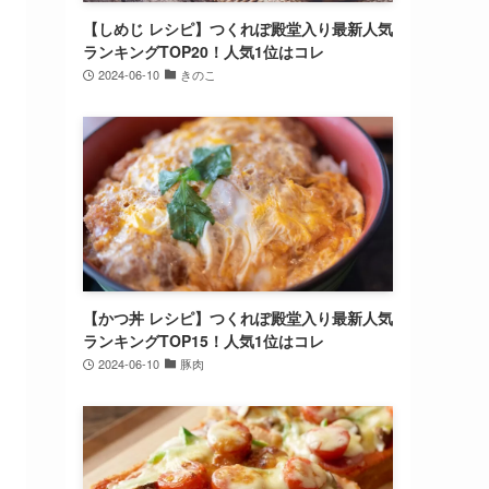
【しめじ レシピ】つくれぽ殿堂入り最新人気
ランキングTOP20！人気1位はコレ
2024-06-10
きのこ
【かつ丼 レシピ】つくれぽ殿堂入り最新人気
ランキングTOP15！人気1位はコレ
2024-06-10
豚肉