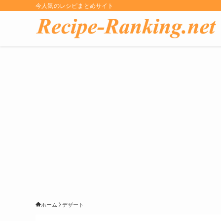
今人気のレシピまとめサイト
ホーム
デザート