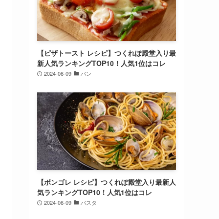
【ピザトースト レシピ】つくれぽ殿堂入り最
新人気ランキングTOP10！人気1位はコレ
2024-06-09
パン
【ボンゴレ レシピ】つくれぽ殿堂入り最新人
気ランキングTOP10！人気1位はコレ
2024-06-09
パスタ