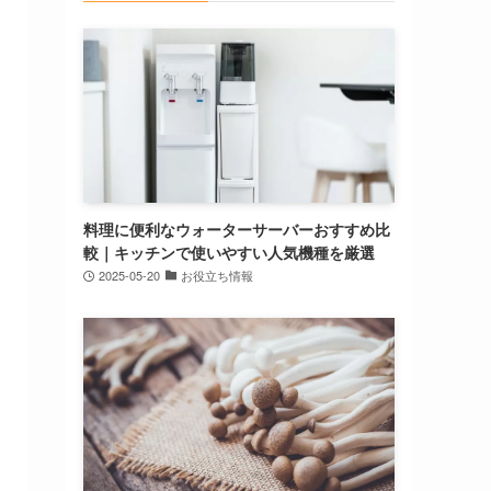
料理に便利なウォーターサーバーおすすめ比
較｜キッチンで使いやすい人気機種を厳選
2025-05-20
お役立ち情報