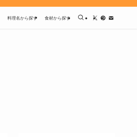
料理名から探す
食材から探す